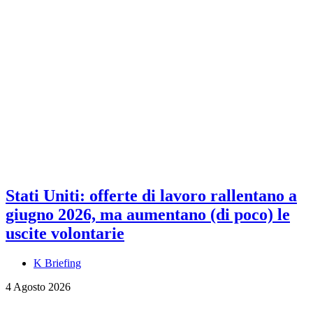
Stati Uniti: offerte di lavoro rallentano a
giugno 2026, ma aumentano (di poco) le
uscite volontarie
K Briefing
4 Agosto 2026