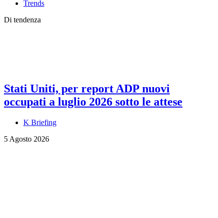
Trends
Di tendenza
Stati Uniti, per report ADP nuovi
occupati a luglio 2026 sotto le attese
K Briefing
5 Agosto 2026