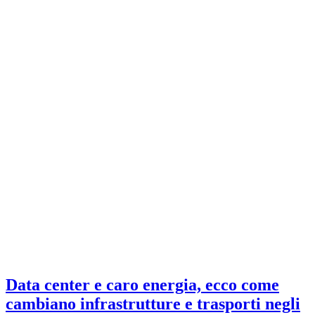
Data center e caro energia, ecco come
cambiano infrastrutture e trasporti negli