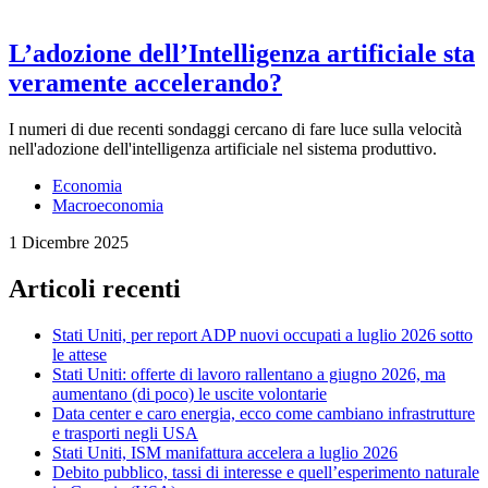
L’adozione dell’Intelligenza artificiale sta
veramente accelerando?
I numeri di due recenti sondaggi cercano di fare luce sulla velocità
nell'adozione dell'intelligenza artificiale nel sistema produttivo.
Economia
Macroeconomia
1 Dicembre 2025
Articoli recenti
Stati Uniti, per report ADP nuovi occupati a luglio 2026 sotto
le attese
Stati Uniti: offerte di lavoro rallentano a giugno 2026, ma
aumentano (di poco) le uscite volontarie
Data center e caro energia, ecco come cambiano infrastrutture
e trasporti negli USA
Stati Uniti, ISM manifattura accelera a luglio 2026
Debito pubblico, tassi di interesse e quell’esperimento naturale