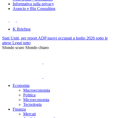
Informativa sulla privacy
Arancio e Blu Consulting
K Briefing
Stati Uniti, per report ADP nuovi occupati a luglio 2026 sotto le
attese
Leggi tutto
Sfondo scuro
Sfondo chiaro
Economia
Macroeconomia
Politica
Microeconomia
Tecnologia
Finanza
Mercati