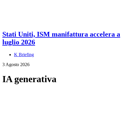
Stati Uniti, ISM manifattura accelera a
luglio 2026
K Briefing
3 Agosto 2026
IA generativa