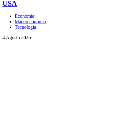
USA
Economia
Macroeconomia
Tecnologia
4 Agosto 2026