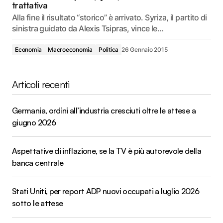
trattativa
Alla fine il risultato “storico” è arrivato. Syriza, il partito di
sinistra guidato da Alexis Tsipras, vince le…
Economia
Macroeconomia
Politica
26 Gennaio 2015
Articoli recenti
Germania, ordini all’industria cresciuti oltre le attese a
giugno 2026
Aspettative di inflazione, se la TV è più autorevole della
banca centrale
Stati Uniti, per report ADP nuovi occupati a luglio 2026
sotto le attese