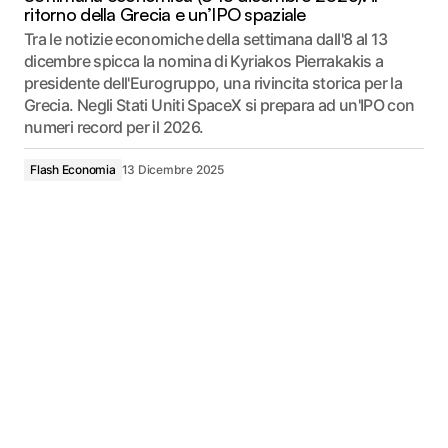
ritorno della Grecia e un’IPO spaziale
Tra le notizie economiche della settimana dall'8 al 13
dicembre spicca la nomina di Kyriakos Pierrakakis a
presidente dell'Eurogruppo, una rivincita storica per la
Grecia. Negli Stati Uniti SpaceX si prepara ad un'IPO con
numeri record per il 2026.
Flash Economia
13 Dicembre 2025