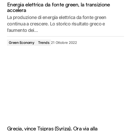
Energia elettrica da fonte green, la transizione
accelera
La produzione di energia elettrica da fonte green
continua a crescere. Lo storico risultato greco e
l’aumento dei…
Green Economy
Trends
21 Ottobre 2022
Grecia, vince Tsipras (Syriza). Ora via alla