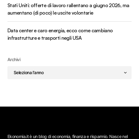
Stati Uniti: offerte di lavoro rallentano a giugno 2026, ma
aumentano (di poco) le uscite volontarie
Data center e caro energia, ecco come cambiano
infrastrutture e trasporti negli USA
Archivi
Ekonomia.it è un blog di economia, finanza e risparmio. Nasce nel