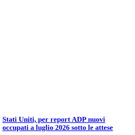
Stati Uniti, per report ADP nuovi
occupati a luglio 2026 sotto le attese