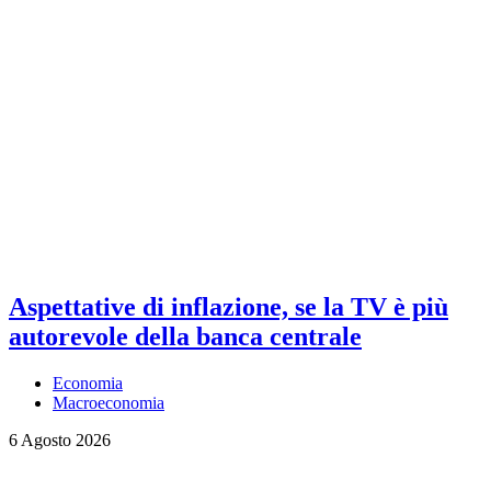
Aspettative di inflazione, se la TV è più
autorevole della banca centrale
Economia
Macroeconomia
6 Agosto 2026