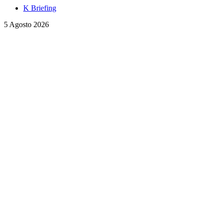
K Briefing
5 Agosto 2026