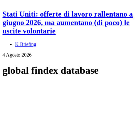
Stati Uniti: offerte di lavoro rallentano a
giugno 2026, ma aumentano (di poco) le
uscite volontarie
K Briefing
4 Agosto 2026
global findex database