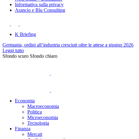
Informativa sulla privacy
Arancio e Blu Consulting
K Briefing
Germania, ordini all’industria cresciuti oltre le attese a giugno 2026
Leggi tutto
Sfondo scuro
Sfondo chiaro
Economia
Macroeconomia
Politica
Microeconomia
Tecnologia
Finanza
Mercati