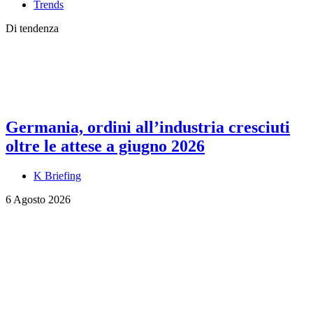
Trends
Di tendenza
Germania, ordini all’industria cresciuti
oltre le attese a giugno 2026
K Briefing
6 Agosto 2026