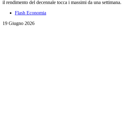
il rendimento del decennale tocca i massimi da una settimana.
Flash Economia
19 Giugno 2026