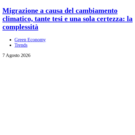
Migrazione a causa del cambiamento
climatico, tante tesi e una sola certezza: la
complessità
Green Economy
Trends
7 Agosto 2026