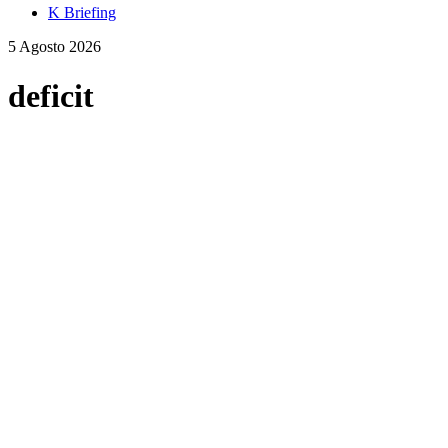
K Briefing
5 Agosto 2026
deficit