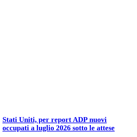
Stati Uniti, per report ADP nuovi
occupati a luglio 2026 sotto le attese