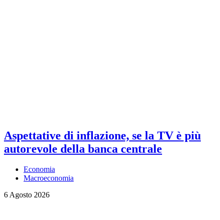
Aspettative di inflazione, se la TV è più
autorevole della banca centrale
Economia
Macroeconomia
6 Agosto 2026