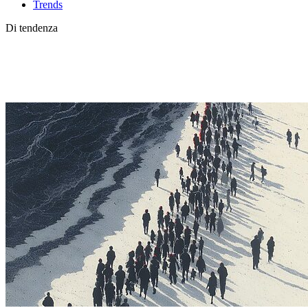
Trends
Di tendenza