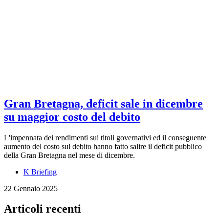
Gran Bretagna, deficit sale in dicembre
su maggior costo del debito
L'impennata dei rendimenti sui titoli governativi ed il conseguente
aumento del costo sul debito hanno fatto salire il deficit pubblico
della Gran Bretagna nel mese di dicembre.
K Briefing
22 Gennaio 2025
Articoli recenti