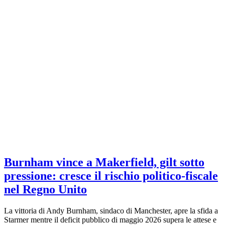
Burnham vince a Makerfield, gilt sotto
pressione: cresce il rischio politico-fiscale
nel Regno Unito
La vittoria di Andy Burnham, sindaco di Manchester, apre la sfida a
Starmer mentre il deficit pubblico di maggio 2026 supera le attese e