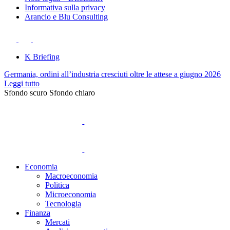
Informativa sulla privacy
Arancio e Blu Consulting
K Briefing
Germania, ordini all’industria cresciuti oltre le attese a giugno 2026
Leggi tutto
Sfondo scuro
Sfondo chiaro
Economia
Macroeconomia
Politica
Microeconomia
Tecnologia
Finanza
Mercati