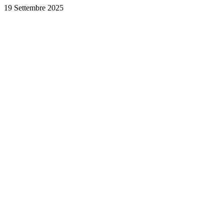
19 Settembre 2025