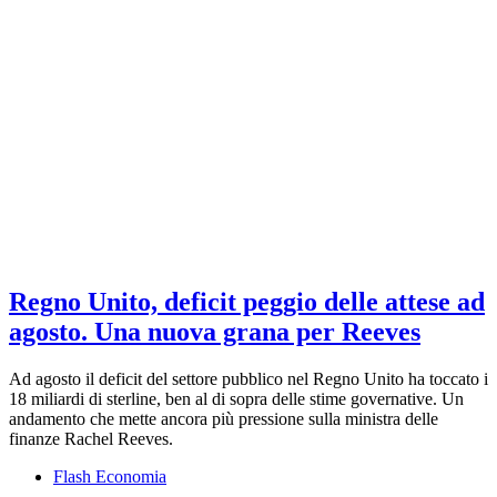
Regno Unito, deficit peggio delle attese ad
agosto. Una nuova grana per Reeves
Ad agosto il deficit del settore pubblico nel Regno Unito ha toccato i
18 miliardi di sterline, ben al di sopra delle stime governative. Un
andamento che mette ancora più pressione sulla ministra delle
finanze Rachel Reeves.
Flash Economia