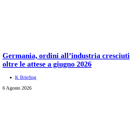
Germania, ordini all’industria cresciuti
oltre le attese a giugno 2026
K Briefing
6 Agosto 2026