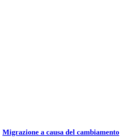
Migrazione a causa del cambiamento