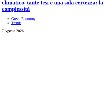
climatico, tante tesi e una sola certezza: la
complessità
Green Economy
Trends
7 Agosto 2026