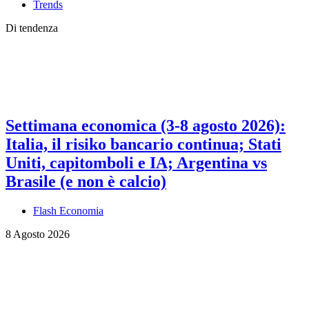
Trends
Di tendenza
Settimana economica (3-8 agosto 2026):
Italia, il risiko bancario continua; Stati
Uniti, capitomboli e IA; Argentina vs
Brasile (e non è calcio)
Flash Economia
8 Agosto 2026