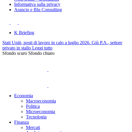
Informativa sulla privacy
Arancio e Blu Consulting
K Briefing
Stati Uniti, posti di lavoro in calo a luglio 2026. Giù P.A., settore
privato in stallo
Leggi tutto
Sfondo scuro
Sfondo chiaro
Economia
Macroeconomia
Politica
Microeconomia
Tecnologia
Finanza
Mercati