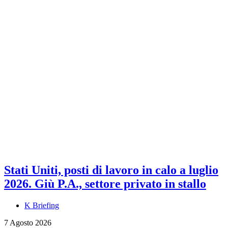
Stati Uniti, posti di lavoro in calo a luglio
2026. Giù P.A., settore privato in stallo
K Briefing
7 Agosto 2026