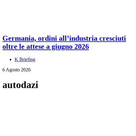
Germania, ordini all’industria cresciuti
oltre le attese a giugno 2026
K Briefing
6 Agosto 2026
autodazi