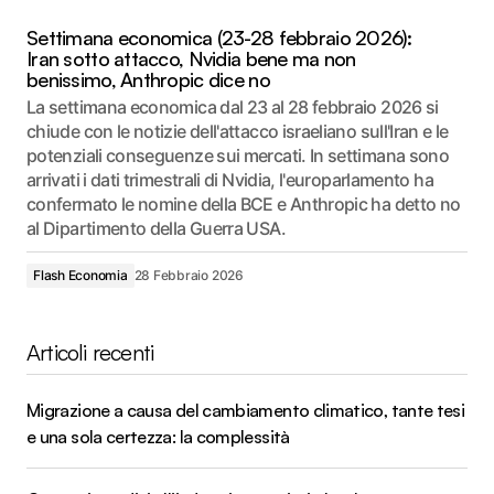
Settimana economica (23-28 febbraio 2026):
Iran sotto attacco, Nvidia bene ma non
benissimo, Anthropic dice no
La settimana economica dal 23 al 28 febbraio 2026 si
chiude con le notizie dell'attacco israeliano sull'Iran e le
potenziali conseguenze sui mercati. In settimana sono
arrivati i dati trimestrali di Nvidia, l'europarlamento ha
confermato le nomine della BCE e Anthropic ha detto no
al Dipartimento della Guerra USA.
Flash Economia
28 Febbraio 2026
Articoli recenti
Migrazione a causa del cambiamento climatico, tante tesi
e una sola certezza: la complessità