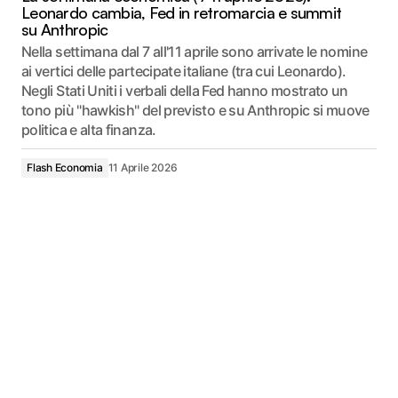
Leonardo cambia, Fed in retromarcia e summit
su Anthropic
Nella settimana dal 7 all'11 aprile sono arrivate le nomine
ai vertici delle partecipate italiane (tra cui Leonardo).
Negli Stati Uniti i verbali della Fed hanno mostrato un
tono più "hawkish" del previsto e su Anthropic si muove
politica e alta finanza.
Flash Economia
11 Aprile 2026