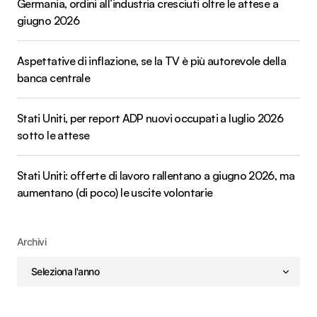
Germania, ordini all’industria cresciuti oltre le attese a
giugno 2026
Aspettative di inflazione, se la TV è più autorevole della
banca centrale
Stati Uniti, per report ADP nuovi occupati a luglio 2026
sotto le attese
Stati Uniti: offerte di lavoro rallentano a giugno 2026, ma
aumentano (di poco) le uscite volontarie
Archivi