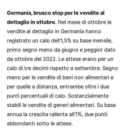
Germania, brusco stop per le vendite al
dettaglio in ottobre.
Nel mese di ottobre le
vendite al dettaglio in Germania hanno
registrato un calo dell’1,5% su base mensile,
primo segno meno da giugno e peggior dato
da ottobre del 2022. Le attese erano per un
calo di tre decimi rispetto a settembre. Segno
meno per le vendite di beni non alimentari e
per quelle a distanza, entrambe oltre i due
punti percentuali di calo. Sostanzialmente
stabili le vendite di generi alimentari. Su base
annua la crescita rallenta all’1%, due punti
abbondanti sotto le attese.