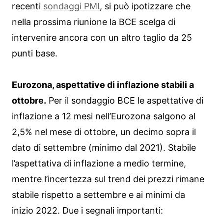
recenti
sondaggi PMI
, si può ipotizzare che
nella prossima riunione la BCE scelga di
intervenire ancora con un altro taglio da 25
punti base.
Eurozona, aspettative di inflazione stabili a
ottobre.
Per il sondaggio BCE le aspettative di
inflazione a 12 mesi nell’Eurozona salgono al
2,5% nel mese di ottobre, un decimo sopra il
dato di settembre (minimo dal 2021). Stabile
l’aspettativa di inflazione a medio termine,
mentre l’incertezza sul trend dei prezzi rimane
stabile rispetto a settembre e ai minimi da
inizio 2022. Due i segnali importanti: