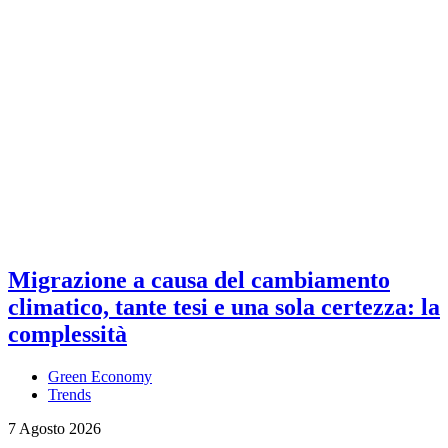
Migrazione a causa del cambiamento
climatico, tante tesi e una sola certezza: la
complessità
Green Economy
Trends
7 Agosto 2026