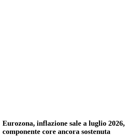
Eurozona, inflazione sale a luglio 2026,
componente core ancora sostenuta