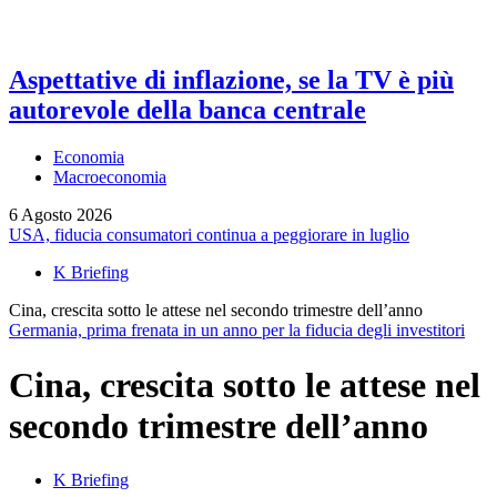
Aspettative di inflazione, se la TV è più
autorevole della banca centrale
Economia
Macroeconomia
6 Agosto 2026
USA, fiducia consumatori continua a peggiorare in luglio
K Briefing
Cina, crescita sotto le attese nel secondo trimestre dell’anno
Germania, prima frenata in un anno per la fiducia degli investitori
Cina, crescita sotto le attese nel
secondo trimestre dell’anno
K Briefing