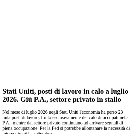
Stati Uniti, posti di lavoro in calo a luglio
2026. Giù P.A., settore privato in stallo
Nel mese di luglio 2026 negli Stati Uniti l'economia ha perso 23
mila posti di lavoro, frutto esclusivamente del calo di occupati nella
P.A., mentre dal settore privato continuano ad arrivare segnali di
piena occupazione. Per la Fed si potrebbe allontanare la necessità di
intervenire già a settembre.