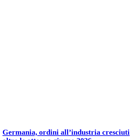
Germania, ordini all’industria cresciuti