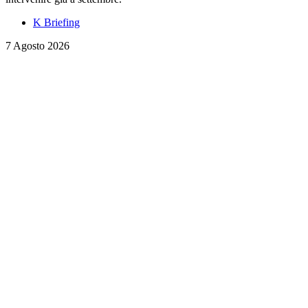
K Briefing
7 Agosto 2026