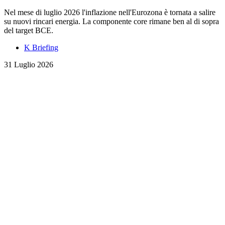
Nel mese di luglio 2026 l'inflazione nell'Eurozona è tornata a salire
su nuovi rincari energia. La componente core rimane ben al di sopra
del target BCE.
K Briefing
31 Luglio 2026