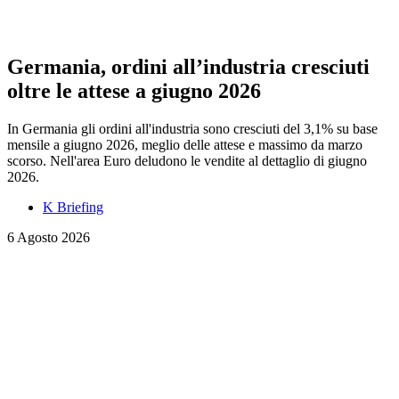
Germania, ordini all’industria cresciuti
oltre le attese a giugno 2026
In Germania gli ordini all'industria sono cresciuti del 3,1% su base
mensile a giugno 2026, meglio delle attese e massimo da marzo
scorso. Nell'area Euro deludono le vendite al dettaglio di giugno
2026.
K Briefing
6 Agosto 2026