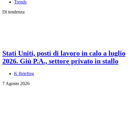
Trends
Di tendenza
Stati Uniti, posti di lavoro in calo a luglio
2026. Giù P.A., settore privato in stallo
K Briefing
7 Agosto 2026