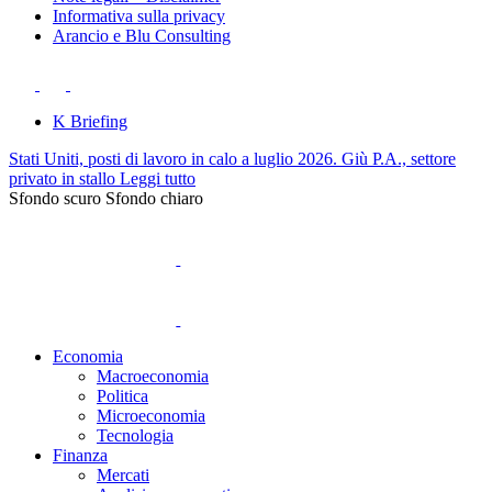
Informativa sulla privacy
Arancio e Blu Consulting
K Briefing
Stati Uniti, posti di lavoro in calo a luglio 2026. Giù P.A., settore
privato in stallo
Leggi tutto
Sfondo scuro
Sfondo chiaro
Economia
Macroeconomia
Politica
Microeconomia
Tecnologia
Finanza
Mercati