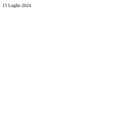
15 Luglio 2024