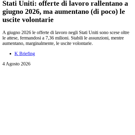
Stati Uniti: offerte di lavoro rallentano a
giugno 2026, ma aumentano (di poco) le
uscite volontarie
A giugno 2026 le offerte di lavoro negli Stati Uniti sono scese oltre
le attese, fermandosi a 7,36 milioni. Stabili le assunzioni, mentre
aumentano, marginalmente, le uscite volontarie.
K Briefing
4 Agosto 2026