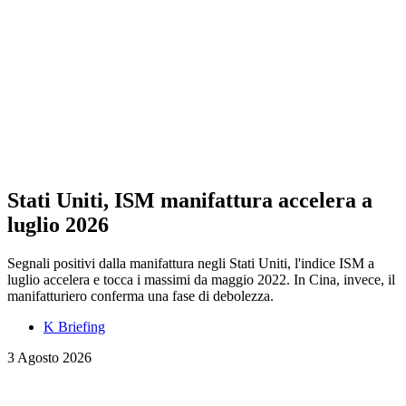
Stati Uniti, ISM manifattura accelera a
luglio 2026
Segnali positivi dalla manifattura negli Stati Uniti, l'indice ISM a
luglio accelera e tocca i massimi da maggio 2022. In Cina, invece, il
manifatturiero conferma una fase di debolezza.
K Briefing
3 Agosto 2026