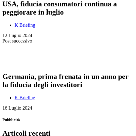
USA, fiducia consumatori continua a
peggiorare in luglio
K Briefing
12 Luglio 2024
Post successivo
Germania, prima frenata in un anno per
la fiducia degli investitori
K Briefing
16 Luglio 2024
Pubblicità
Articoli recenti