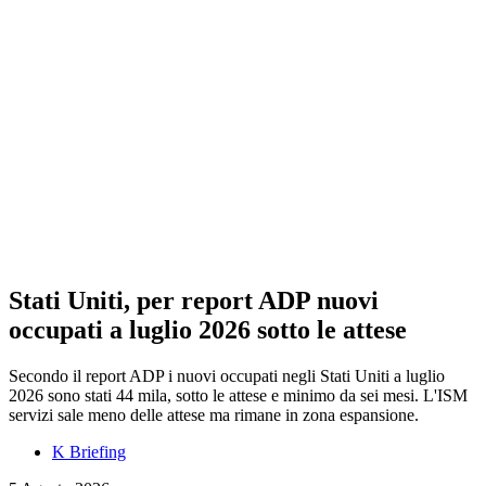
Stati Uniti, per report ADP nuovi
occupati a luglio 2026 sotto le attese
Secondo il report ADP i nuovi occupati negli Stati Uniti a luglio
2026 sono stati 44 mila, sotto le attese e minimo da sei mesi. L'ISM
servizi sale meno delle attese ma rimane in zona espansione.
K Briefing