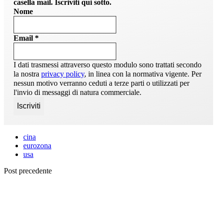
casella mail. Iscriviti qui sotto.
Nome
Email
*
I dati trasmessi attraverso questo modulo sono trattati secondo
la nostra
privacy policy
, in linea con la normativa vigente. Per
nessun motivo verranno ceduti a terze parti o utilizzati per
l'invio di messaggi di natura commerciale.
cina
eurozona
usa
Post precedente