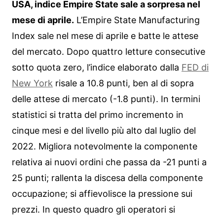
USA, indice Empire State sale a sorpresa nel
mese di aprile.
L’Empire State Manufacturing
Index sale nel mese di aprile e batte le attese
del mercato. Dopo quattro letture consecutive
sotto quota zero, l’indice elaborato dalla
FED di
New York
risale a 10.8 punti, ben al di sopra
delle attese di mercato (-1.8 punti). In termini
statistici si tratta del primo incremento in
cinque mesi e del livello più alto dal luglio del
2022. Migliora notevolmente la componente
relativa ai nuovi ordini che passa da -21 punti a
25 punti; rallenta la discesa della componente
occupazione; si affievolisce la pressione sui
prezzi. In questo quadro gli operatori si