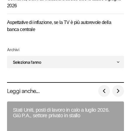
2026
Aspettative di inflazione, se la TV è più autorevole della
banca centrale
Archivi
Leggi anche...
Stati Uniti, posti di lavoro in calo a luglio 2026.
Giù P.A., settore privato in stallo