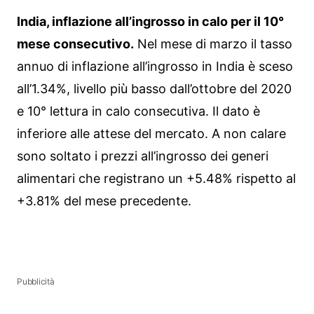
India, inflazione all’ingrosso in calo per il 10°
mese consecutivo.
Nel mese di marzo il tasso
annuo di inflazione all’ingrosso in India è sceso
all’1.34%, livello più basso dall’ottobre del 2020
e 10° lettura in calo consecutiva. Il dato è
inferiore alle attese del mercato. A non calare
sono soltato i prezzi all’ingrosso dei generi
alimentari che registrano un +5.48% rispetto al
+3.81% del mese precedente.
Pubblicità