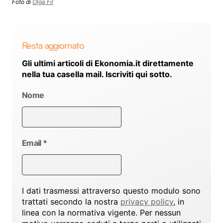
Foto di
Olga Fil
Resta aggiornato
Gli ultimi articoli di Ekonomia.it direttamente
nella tua casella mail. Iscriviti qui sotto.
Nome
Email
*
I dati trasmessi attraverso questo modulo sono
trattati secondo la nostra
privacy policy
, in
linea con la normativa vigente. Per nessun