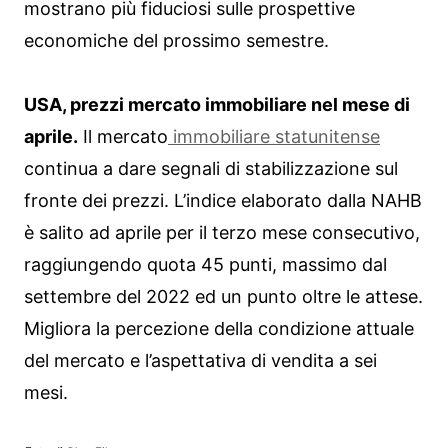
mostrano più fiduciosi sulle prospettive
economiche del prossimo semestre.
USA, prezzi mercato immobiliare nel mese di
aprile.
Il mercato
immobiliare statunitense
continua a dare segnali di stabilizzazione sul
fronte dei prezzi. L’indice elaborato dalla NAHB
è salito ad aprile per il terzo mese consecutivo,
raggiungendo quota 45 punti, massimo dal
settembre del 2022 ed un punto oltre le attese.
Migliora la percezione della condizione attuale
del mercato e l’aspettativa di vendita a sei
mesi.