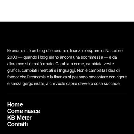
Ekonomia.it è un blog di economia, finanza e risparmio. Nasce nel
2003 — quando i blog erano ancora una scommessa — e da
allora non si è mai fermato. Cambiato nome, cambiata veste
grafica, cambiati i mercati e i linguaggi. Non è cambiata l’idea di
fondo: che l’economia e la finanza si possano raccontare con rigore
e senza gergo inutile, a chi vuole capire davvero cosa succede.
Home
Come nasce
KB Meter
Contatti