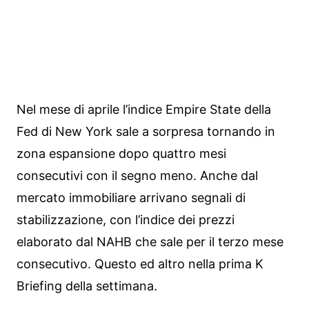
Nel mese di aprile l’indice Empire State della
Fed di New York sale a sorpresa tornando in
zona espansione dopo quattro mesi
consecutivi con il segno meno. Anche dal
mercato immobiliare arrivano segnali di
stabilizzazione, con l’indice dei prezzi
elaborato dal NAHB che sale per il terzo mese
consecutivo. Questo ed altro nella prima K
Briefing della settimana.