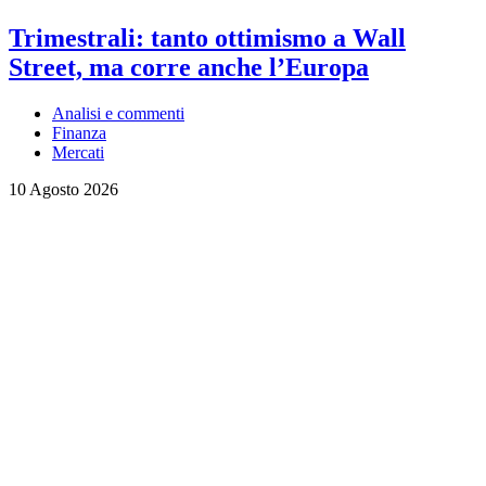
Trimestrali: tanto ottimismo a Wall
Street, ma corre anche l’Europa
Analisi e commenti
Finanza
Mercati
10 Agosto 2026