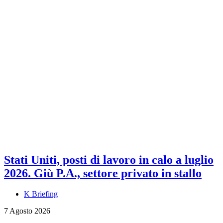
Stati Uniti, posti di lavoro in calo a luglio
2026. Giù P.A., settore privato in stallo
K Briefing
7 Agosto 2026