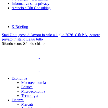
Informativa sulla privacy
Arancio e Blu Consulting
K Briefing
Stati Uniti, posti di lavoro in calo a luglio 2026. Giù P.A., settore
privato in stallo
Leggi tutto
Sfondo scuro
Sfondo chiaro
Economia
Macroeconomia
Politica
Microeconomia
Tecnologia
Finanza
Mercati