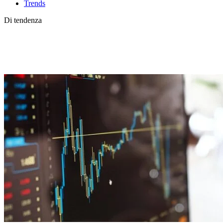
Trends
Di tendenza