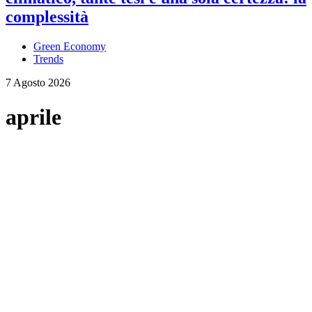
complessità
Green Economy
Trends
7 Agosto 2026
aprile