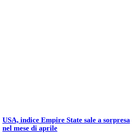
USA, indice Empire State sale a sorpresa
nel mese di aprile