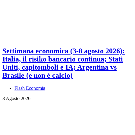
Settimana economica (3-8 agosto 2026):
Italia, il risiko bancario continua; Stati
Uniti, capitomboli e IA; Argentina vs
Brasile (e non è calcio)
Flash Economia
8 Agosto 2026