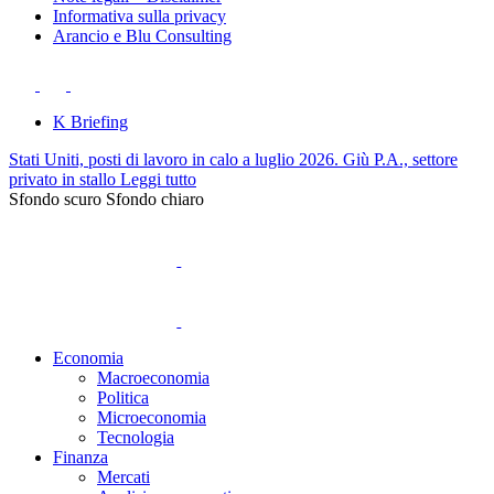
Informativa sulla privacy
Arancio e Blu Consulting
K Briefing
Stati Uniti, posti di lavoro in calo a luglio 2026. Giù P.A., settore
privato in stallo
Leggi tutto
Sfondo scuro
Sfondo chiaro
Economia
Macroeconomia
Politica
Microeconomia
Tecnologia
Finanza
Mercati