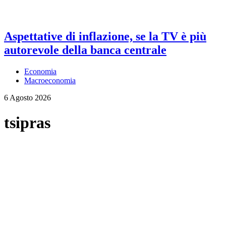
Aspettative di inflazione, se la TV è più
autorevole della banca centrale
Economia
Macroeconomia
6 Agosto 2026
tsipras