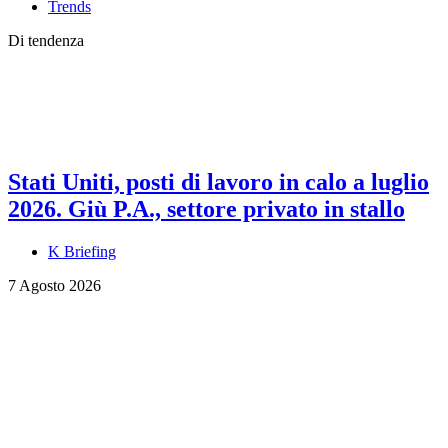
Trends
Di tendenza
Stati Uniti, posti di lavoro in calo a luglio
2026. Giù P.A., settore privato in stallo
K Briefing
7 Agosto 2026