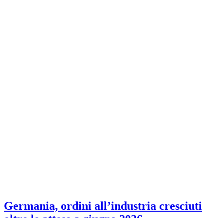
Germania, ordini all’industria cresciuti