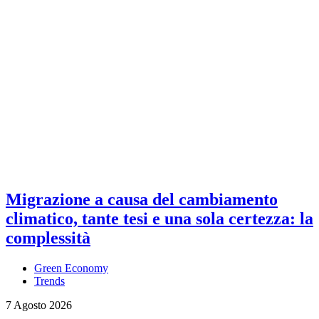
Migrazione a causa del cambiamento
climatico, tante tesi e una sola certezza: la
complessità
Green Economy
Trends
7 Agosto 2026