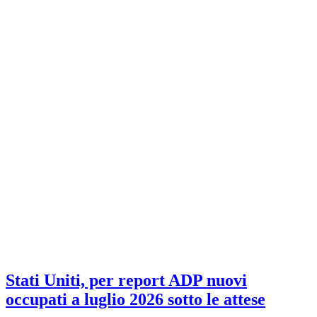
Stati Uniti, per report ADP nuovi
occupati a luglio 2026 sotto le attese