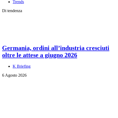
Trends
Di tendenza
Germania, ordini all’industria cresciuti
oltre le attese a giugno 2026
K Briefing
6 Agosto 2026