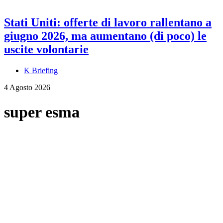
Stati Uniti: offerte di lavoro rallentano a
giugno 2026, ma aumentano (di poco) le
uscite volontarie
K Briefing
4 Agosto 2026
super esma