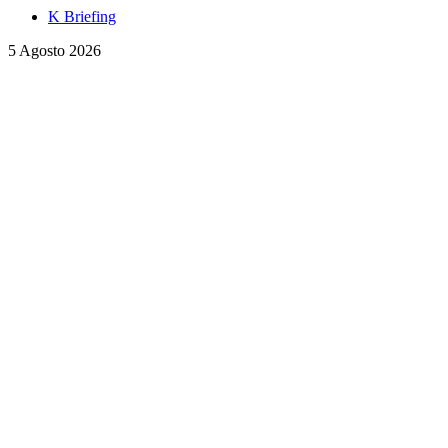
K Briefing
5 Agosto 2026