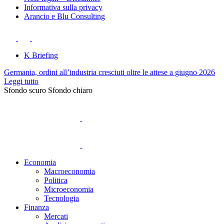
Informativa sulla privacy
Arancio e Blu Consulting
K Briefing
Germania, ordini all’industria cresciuti oltre le attese a giugno 2026
Leggi tutto
Sfondo scuro
Sfondo chiaro
Economia
Macroeconomia
Politica
Microeconomia
Tecnologia
Finanza
Mercati