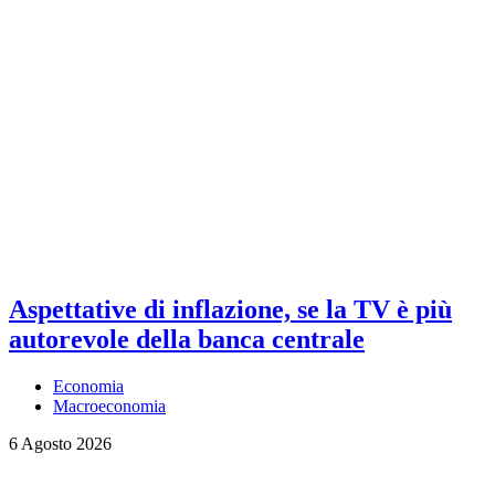
Aspettative di inflazione, se la TV è più
autorevole della banca centrale
Economia
Macroeconomia
6 Agosto 2026