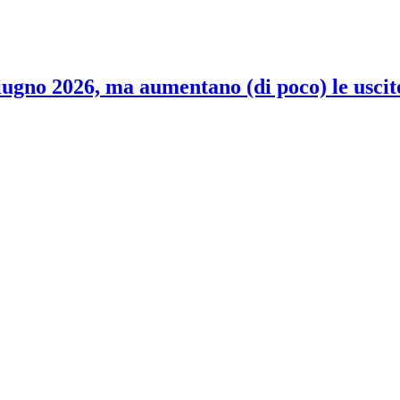
 giugno 2026, ma aumentano (di poco) le uscit