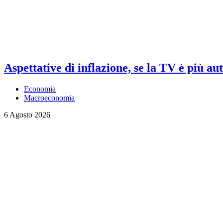
Aspettative di inflazione, se la TV è più au
Economia
Macroeconomia
6 Agosto 2026