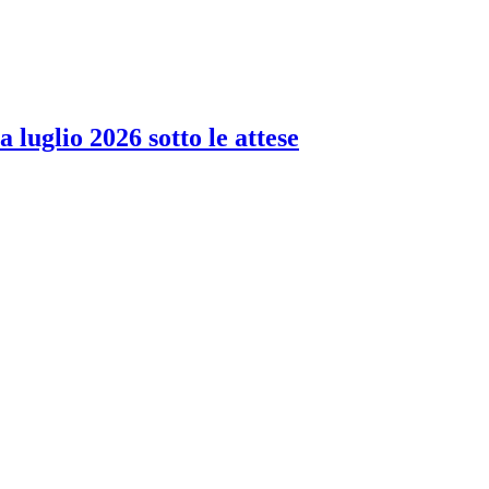
 luglio 2026 sotto le attese