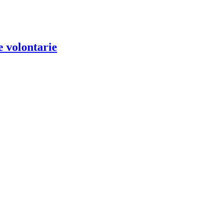
e volontarie