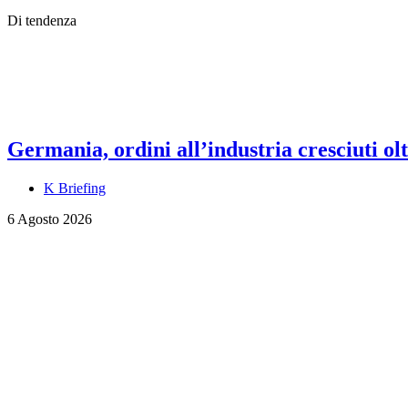
Di tendenza
Germania, ordini all’industria cresciuti olt
K Briefing
6 Agosto 2026