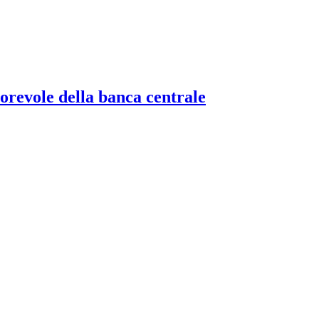
torevole della banca centrale