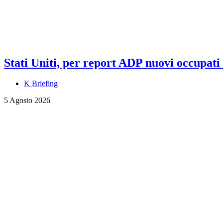
Stati Uniti, per report ADP nuovi occupati a
K Briefing
5 Agosto 2026