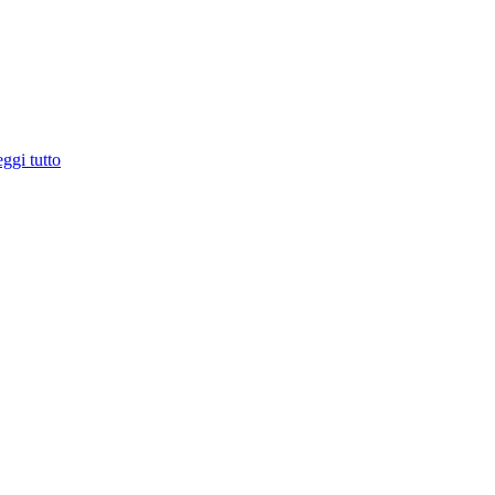
ggi tutto