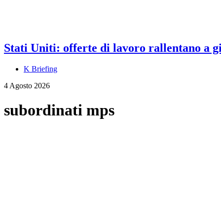
Stati Uniti: offerte di lavoro rallentano a
K Briefing
4 Agosto 2026
subordinati mps