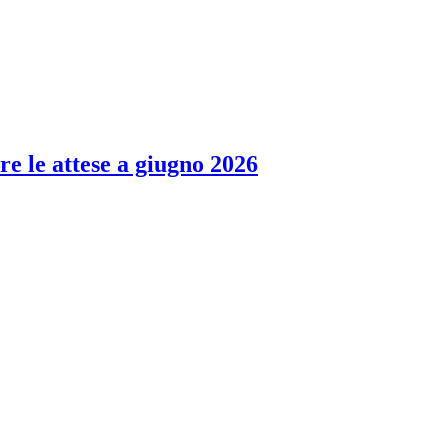
re le attese a giugno 2026