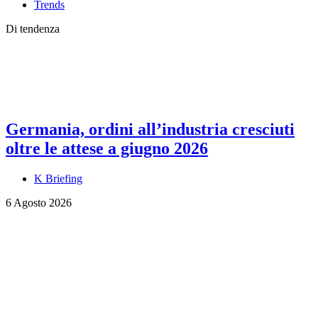
Trends
Di tendenza
Germania, ordini all’industria cresciuti
oltre le attese a giugno 2026
K Briefing
6 Agosto 2026