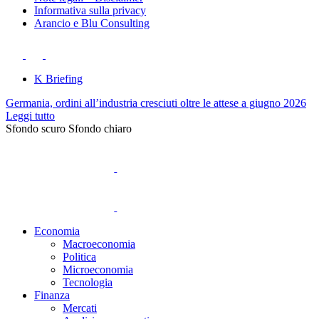
Informativa sulla privacy
Arancio e Blu Consulting
K Briefing
Germania, ordini all’industria cresciuti oltre le attese a giugno 2026
Leggi tutto
Sfondo scuro
Sfondo chiaro
Economia
Macroeconomia
Politica
Microeconomia
Tecnologia
Finanza
Mercati