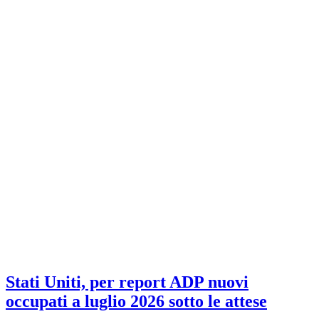
Stati Uniti, per report ADP nuovi
occupati a luglio 2026 sotto le attese