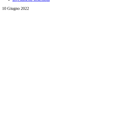
10 Giugno 2022