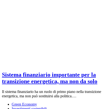
Sistema finanziario importante per la
transizione energetica, ma non da solo
Il sistema finanziario ha un ruolo di primo piano nella transizione
energetica, ma non può sostituirsi alla politica.…
Green Economy
Investimenti sostenibili