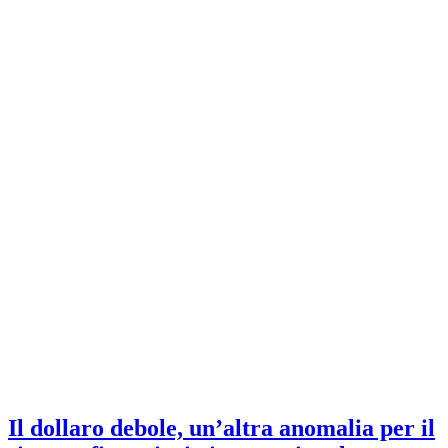
Il dollaro debole, un’altra anomalia per il