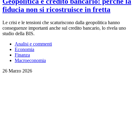
Geopolitica e credito bancario: perché la
fiducia non si ricostruisce in fretta
Le crisi e le tensioni che scaturiscono dalla geopolitica hanno
conseguenze importanti anche sul credito bancario, lo rivela uno
studio della BIS.
Analisi e commenti
Economia
Finanza
Macroeconomia
26 Marzo 2026