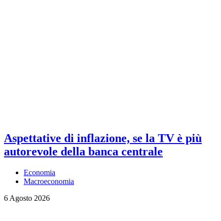
Aspettative di inflazione, se la TV è più
autorevole della banca centrale
Economia
Macroeconomia
6 Agosto 2026