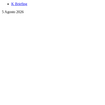
K Briefing
5 Agosto 2026