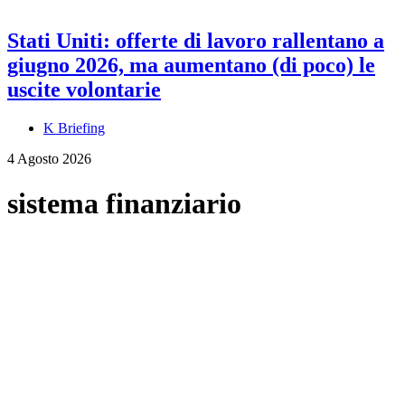
Stati Uniti: offerte di lavoro rallentano a
giugno 2026, ma aumentano (di poco) le
uscite volontarie
K Briefing
4 Agosto 2026
sistema finanziario