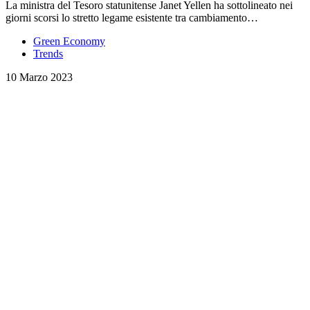
La ministra del Tesoro statunitense Janet Yellen ha sottolineato nei
giorni scorsi lo stretto legame esistente tra cambiamento…
Green Economy
Trends
10 Marzo 2023