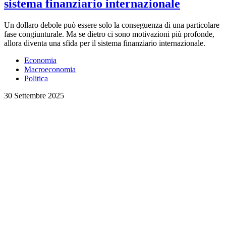
sistema finanziario internazionale
Un dollaro debole può essere solo la conseguenza di una particolare
fase congiunturale. Ma se dietro ci sono motivazioni più profonde,
allora diventa una sfida per il sistema finanziario internazionale.
Economia
Macroeconomia
Politica
30 Settembre 2025