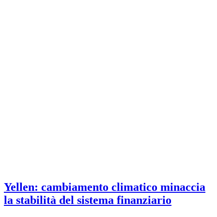
Yellen: cambiamento climatico minaccia
la stabilità del sistema finanziario