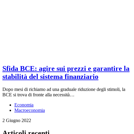
Sfida BCE: agire sui prezzi e garantire la
stabilità del sistema finanziario
Dopo mesi di richiamo ad una graduale riduzione degli stimoli, la
BCE si trova di fronte alla necessità…
Economia
Macroeconomia
2 Giugno 2022
Articoli recenti