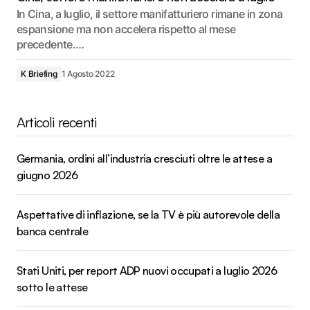
In Cina, a luglio, il settore manifatturiero rimane in zona
espansione ma non accelera rispetto al mese
precedente.…
K Briefing
1 Agosto 2022
Articoli recenti
Germania, ordini all’industria cresciuti oltre le attese a
giugno 2026
Aspettative di inflazione, se la TV è più autorevole della
banca centrale
Stati Uniti, per report ADP nuovi occupati a luglio 2026
sotto le attese