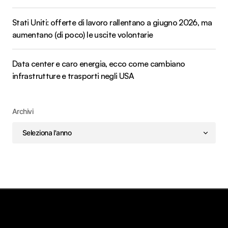
Stati Uniti: offerte di lavoro rallentano a giugno 2026, ma
aumentano (di poco) le uscite volontarie
Data center e caro energia, ecco come cambiano
infrastrutture e trasporti negli USA
Archivi