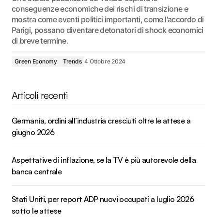
conseguenze economiche dei rischi di transizione e
mostra come eventi politici importanti, come l'accordo di
Parigi, possano diventare detonatori di shock economici
di breve termine.
Green Economy
Trends
4 Ottobre 2024
Articoli recenti
Germania, ordini all’industria cresciuti oltre le attese a
giugno 2026
Aspettative di inflazione, se la TV è più autorevole della
banca centrale
Stati Uniti, per report ADP nuovi occupati a luglio 2026
sotto le attese