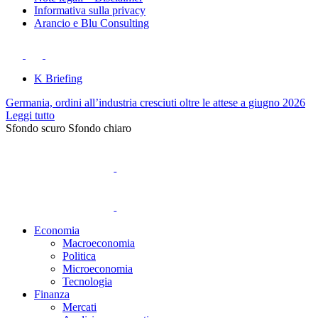
Informativa sulla privacy
Arancio e Blu Consulting
K Briefing
Germania, ordini all’industria cresciuti oltre le attese a giugno 2026
Leggi tutto
Sfondo scuro
Sfondo chiaro
Economia
Macroeconomia
Politica
Microeconomia
Tecnologia
Finanza
Mercati