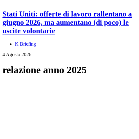
Stati Uniti: offerte di lavoro rallentano a
giugno 2026, ma aumentano (di poco) le
uscite volontarie
K Briefing
4 Agosto 2026
relazione anno 2025