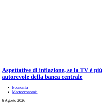
Aspettative di inflazione, se la TV è più
autorevole della banca centrale
Economia
Macroeconomia
6 Agosto 2026