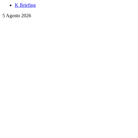
K Briefing
5 Agosto 2026