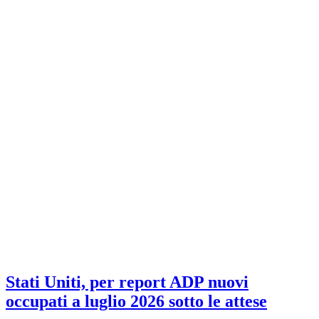
Stati Uniti, per report ADP nuovi
occupati a luglio 2026 sotto le attese