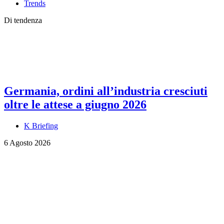
Trends
Di tendenza
Germania, ordini all’industria cresciuti
oltre le attese a giugno 2026
K Briefing
6 Agosto 2026