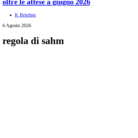
oltre le attese a giugno 2026
K Briefing
6 Agosto 2026
regola di sahm