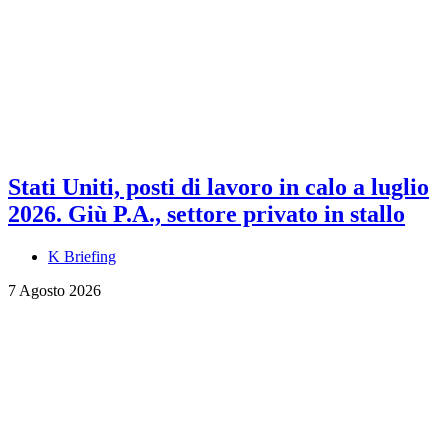
Stati Uniti, posti di lavoro in calo a luglio
2026. Giù P.A., settore privato in stallo
K Briefing
7 Agosto 2026