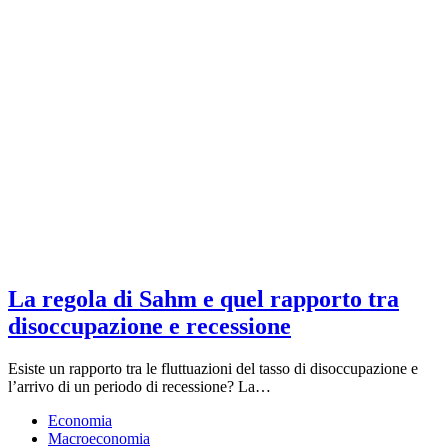
La regola di Sahm e quel rapporto tra
disoccupazione e recessione
Esiste un rapporto tra le fluttuazioni del tasso di disoccupazione e
l’arrivo di un periodo di recessione? La…
Economia
Macroeconomia