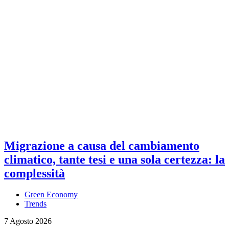
Migrazione a causa del cambiamento
climatico, tante tesi e una sola certezza: la
complessità
Green Economy
Trends
7 Agosto 2026