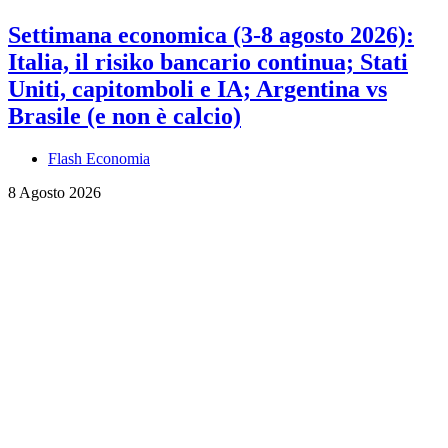
Settimana economica (3-8 agosto 2026):
Italia, il risiko bancario continua; Stati
Uniti, capitomboli e IA; Argentina vs
Brasile (e non è calcio)
Flash Economia
8 Agosto 2026