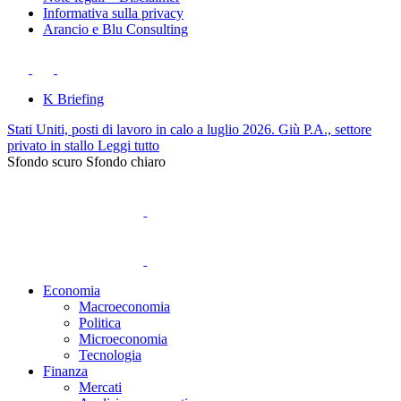
Informativa sulla privacy
Arancio e Blu Consulting
K Briefing
Stati Uniti, posti di lavoro in calo a luglio 2026. Giù P.A., settore
privato in stallo
Leggi tutto
Sfondo scuro
Sfondo chiaro
Economia
Macroeconomia
Politica
Microeconomia
Tecnologia
Finanza
Mercati