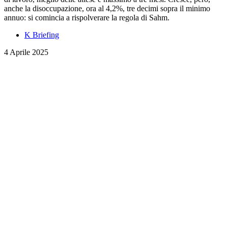
anche la disoccupazione, ora al 4,2%, tre decimi sopra il minimo
annuo: si comincia a rispolverare la regola di Sahm.
K Briefing
4 Aprile 2025