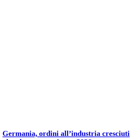
Germania, ordini all’industria cresciuti