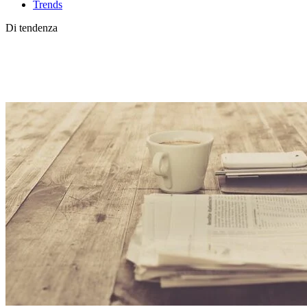
Trends
Di tendenza