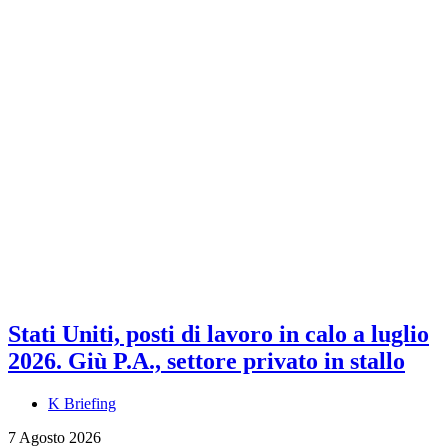
Stati Uniti, posti di lavoro in calo a luglio
2026. Giù P.A., settore privato in stallo
K Briefing
7 Agosto 2026