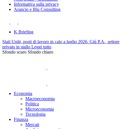
Informativa sulla privacy
Arancio e Blu Consulting
K Briefing
Stati Uniti, posti di lavoro in calo a luglio 2026. Giù P.A., settore
privato in stallo
Leggi tutto
Sfondo scuro
Sfondo chiaro
Economia
Macroeconomia
Politica
Microeconomia
Tecnologia
Finanza
Mercati