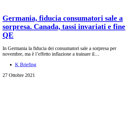
Germania, fiducia consumatori sale a
sorpresa. Canada, tassi invariati e fine
QE
In Germania la fiducia dei consumatori sale a sorpresa per
novembre, ma è l’effetto inflazione a trainare il…
K Briefing
27 Ottobre 2021