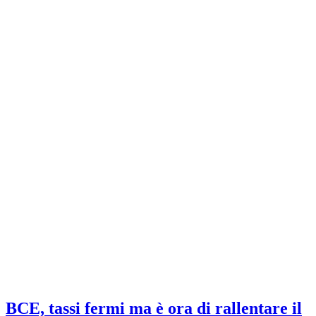
BCE, tassi fermi ma è ora di rallentare il