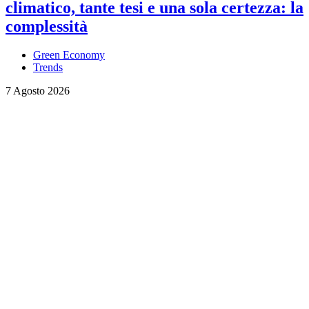
climatico, tante tesi e una sola certezza: la
complessità
Green Economy
Trends
7 Agosto 2026