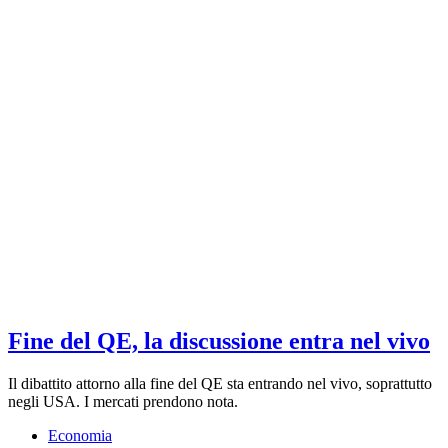
Fine del QE, la discussione entra nel vivo
Il dibattito attorno alla fine del QE sta entrando nel vivo, soprattutto
negli USA. I mercati prendono nota.
Economia