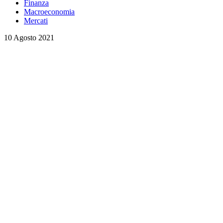
Finanza
Macroeconomia
Mercati
10 Agosto 2021