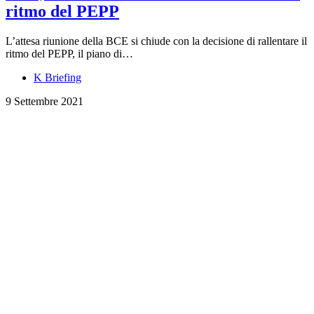
ritmo del PEPP
L’attesa riunione della BCE si chiude con la decisione di rallentare il
ritmo del PEPP, il piano di…
K Briefing
9 Settembre 2021