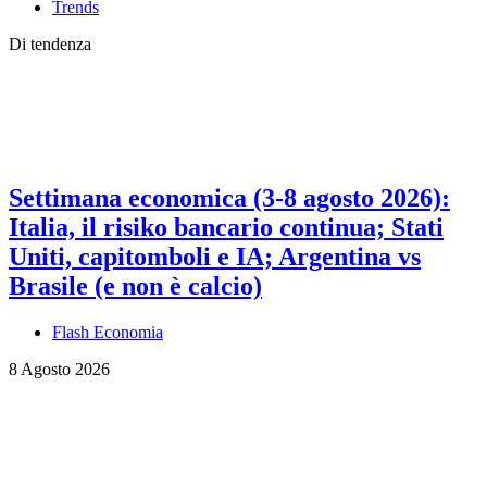
Trends
Di tendenza
Settimana economica (3-8 agosto 2026):
Italia, il risiko bancario continua; Stati
Uniti, capitomboli e IA; Argentina vs
Brasile (e non è calcio)
Flash Economia
8 Agosto 2026