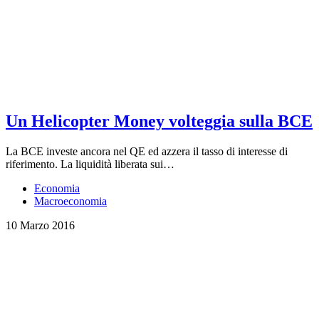
Un Helicopter Money volteggia sulla BCE
La BCE investe ancora nel QE ed azzera il tasso di interesse di
riferimento. La liquidità liberata sui…
Economia
Macroeconomia
10 Marzo 2016