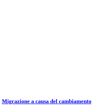
Migrazione a causa del cambiamento