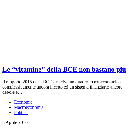
Le “vitamine” della BCE non bastano più
Il rapporto 2015 della BCE descrive un quadro macroeconomico
complessivamente ancora incerto ed un sistema finanziario ancora
debole e…
Economia
Macroeconomia
Politica
8 Aprile 2016