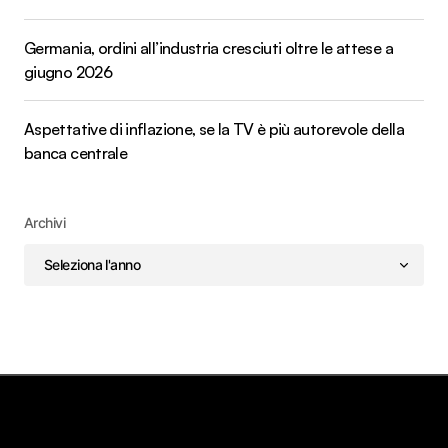
Germania, ordini all’industria cresciuti oltre le attese a
giugno 2026
Aspettative di inflazione, se la TV è più autorevole della
banca centrale
Archivi