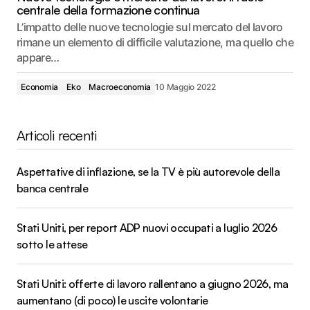
centrale della formazione continua
L’impatto delle nuove tecnologie sul mercato del lavoro
rimane un elemento di difficile valutazione, ma quello che
appare…
Economia
Eko
Macroeconomia
10 Maggio 2022
Articoli recenti
Aspettative di inflazione, se la TV è più autorevole della
banca centrale
Stati Uniti, per report ADP nuovi occupati a luglio 2026
sotto le attese
Stati Uniti: offerte di lavoro rallentano a giugno 2026, ma
aumentano (di poco) le uscite volontarie