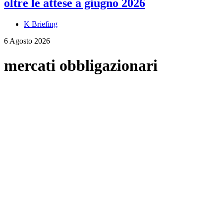
oltre le attese a giugno 2026
K Briefing
6 Agosto 2026
mercati obbligazionari