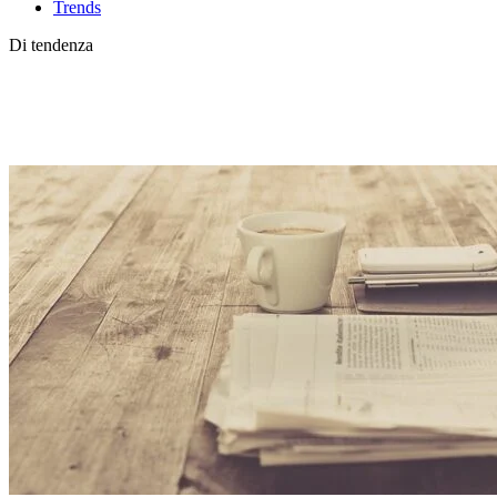
Trends
Di tendenza