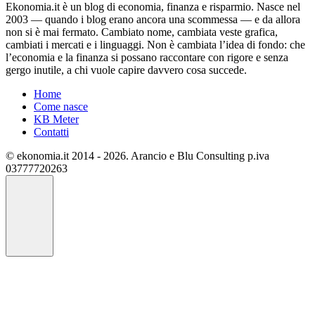
Ekonomia.it è un blog di economia, finanza e risparmio. Nasce nel
2003 — quando i blog erano ancora una scommessa — e da allora
non si è mai fermato. Cambiato nome, cambiata veste grafica,
cambiati i mercati e i linguaggi. Non è cambiata l’idea di fondo: che
l’economia e la finanza si possano raccontare con rigore e senza
gergo inutile, a chi vuole capire davvero cosa succede.
Home
Come nasce
KB Meter
Contatti
© ekonomia.it 2014 - 2026. Arancio e Blu Consulting p.iva
03777720263