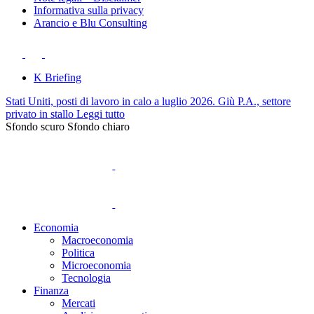
Informativa sulla privacy
Arancio e Blu Consulting
K Briefing
Stati Uniti, posti di lavoro in calo a luglio 2026. Giù P.A., settore
privato in stallo
Leggi tutto
Sfondo scuro
Sfondo chiaro
Economia
Macroeconomia
Politica
Microeconomia
Tecnologia
Finanza
Mercati