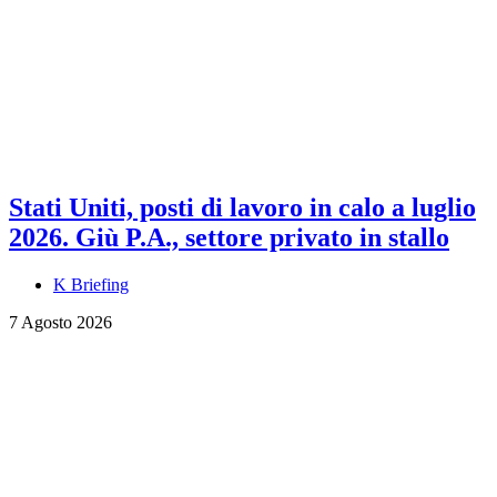
Stati Uniti, posti di lavoro in calo a luglio
2026. Giù P.A., settore privato in stallo
K Briefing
7 Agosto 2026