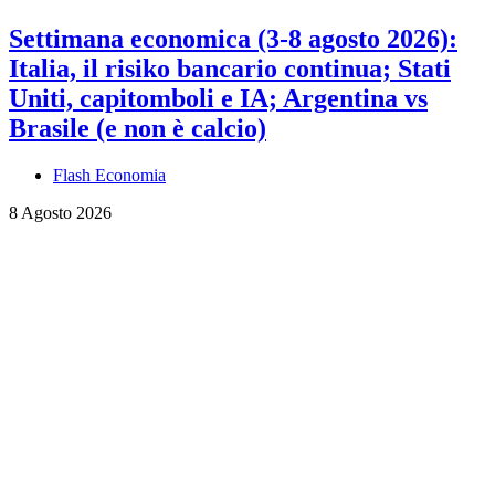
Settimana economica (3-8 agosto 2026):
Italia, il risiko bancario continua; Stati
Uniti, capitomboli e IA; Argentina vs
Brasile (e non è calcio)
Flash Economia
8 Agosto 2026