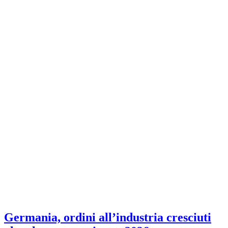
Germania, ordini all’industria cresciuti