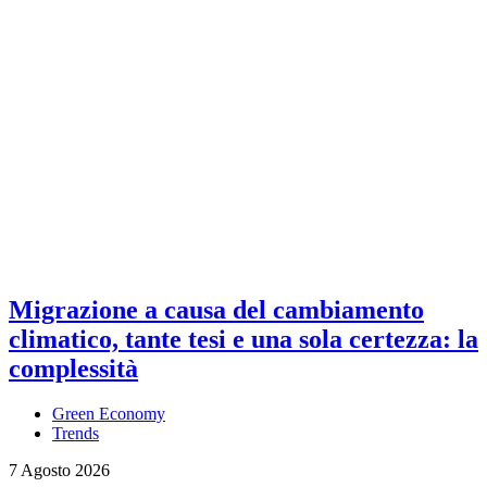
Migrazione a causa del cambiamento
climatico, tante tesi e una sola certezza: la
complessità
Green Economy
Trends
7 Agosto 2026