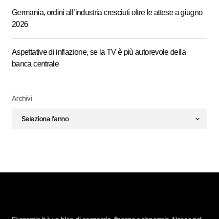
Germania, ordini all’industria cresciuti oltre le attese a giugno
2026
Aspettative di inflazione, se la TV è più autorevole della
banca centrale
Archivi