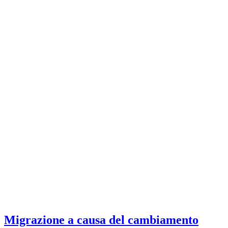
Migrazione a causa del cambiamento