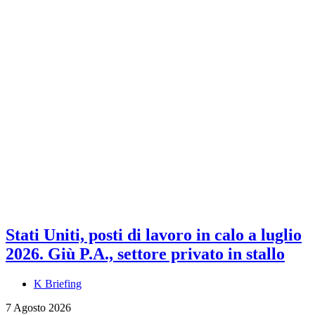
Stati Uniti, posti di lavoro in calo a luglio
2026. Giù P.A., settore privato in stallo
K Briefing
7 Agosto 2026