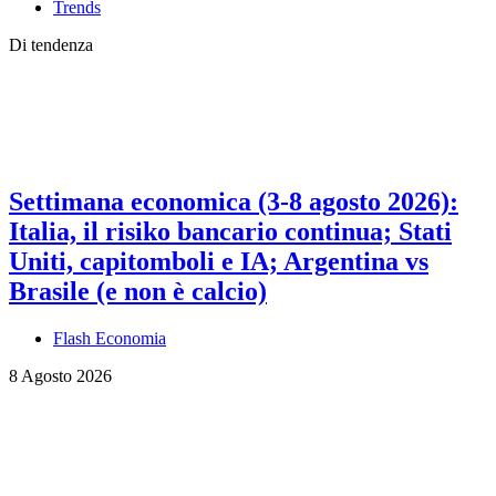
Trends
Di tendenza
Settimana economica (3-8 agosto 2026):
Italia, il risiko bancario continua; Stati
Uniti, capitomboli e IA; Argentina vs
Brasile (e non è calcio)
Flash Economia
8 Agosto 2026