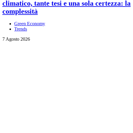
climatico, tante tesi e una sola certezza: la
complessità
Green Economy
Trends
7 Agosto 2026