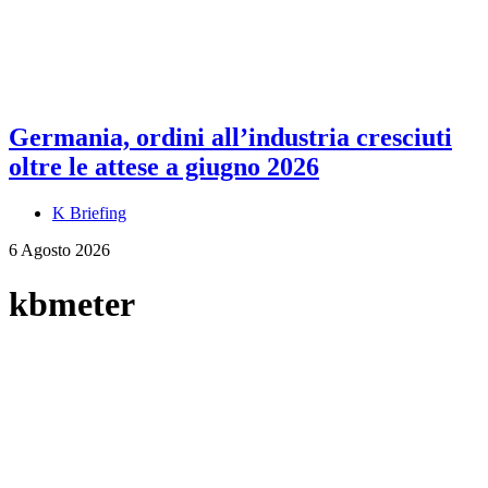
Germania, ordini all’industria cresciuti
oltre le attese a giugno 2026
K Briefing
6 Agosto 2026
kbmeter