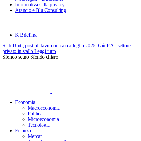
Informativa sulla privacy
Arancio e Blu Consulting
K Briefing
Stati Uniti, posti di lavoro in calo a luglio 2026. Giù P.A., settore
privato in stallo
Leggi tutto
Sfondo scuro
Sfondo chiaro
Economia
Macroeconomia
Politica
Microeconomia
Tecnologia
Finanza
Mercati