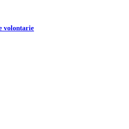
e volontarie