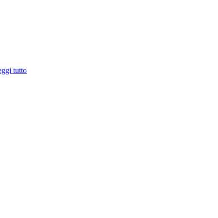
ggi tutto