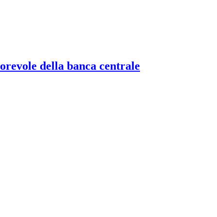
torevole della banca centrale