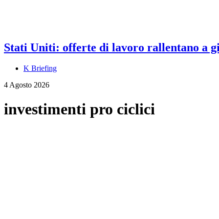
Stati Uniti: offerte di lavoro rallentano a
K Briefing
4 Agosto 2026
investimenti pro ciclici