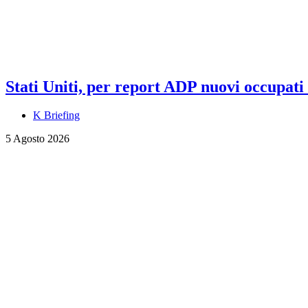
Stati Uniti, per report ADP nuovi occupati a
K Briefing
5 Agosto 2026