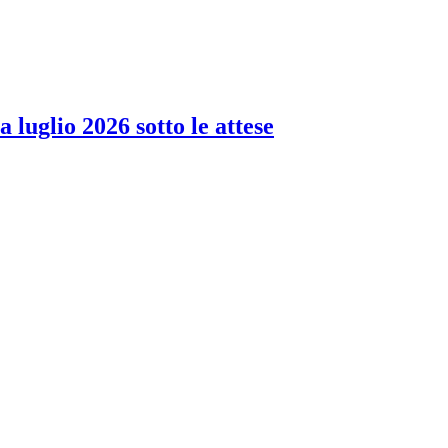
 luglio 2026 sotto le attese