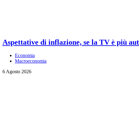
Aspettative di inflazione, se la TV è più au
Economia
Macroeconomia
6 Agosto 2026