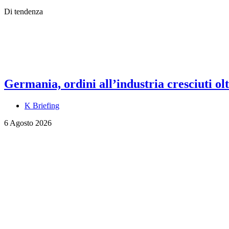
Di tendenza
Germania, ordini all’industria cresciuti olt
K Briefing
6 Agosto 2026