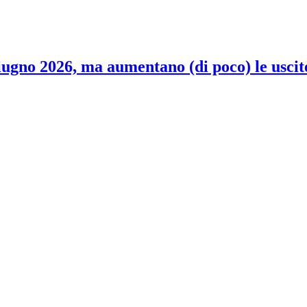
 giugno 2026, ma aumentano (di poco) le uscit