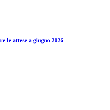
re le attese a giugno 2026