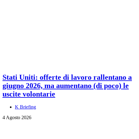
Stati Uniti: offerte di lavoro rallentano a
giugno 2026, ma aumentano (di poco) le
uscite volontarie
K Briefing
4 Agosto 2026