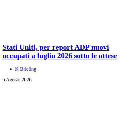
Stati Uniti, per report ADP nuovi
occupati a luglio 2026 sotto le attese
K Briefing
5 Agosto 2026