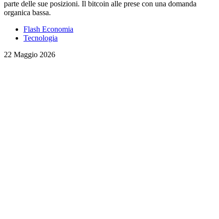
parte delle sue posizioni. Il bitcoin alle prese con una domanda
organica bassa.
Flash Economia
Tecnologia
22 Maggio 2026