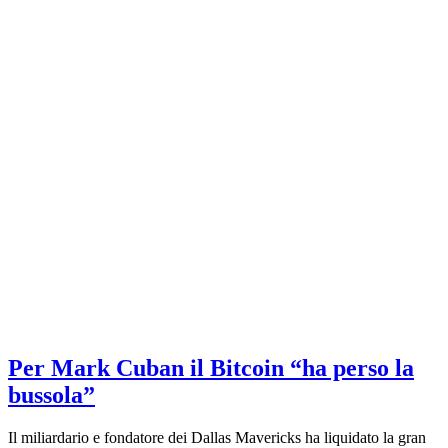
Per Mark Cuban il Bitcoin “ha perso la
bussola”
Il miliardario e fondatore dei Dallas Mavericks ha liquidato la gran