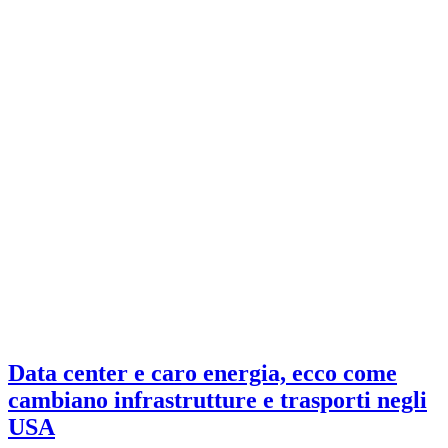
Data center e caro energia, ecco come
cambiano infrastrutture e trasporti negli
USA