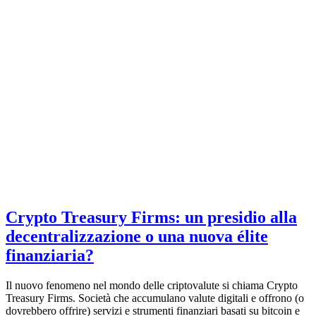
Crypto Treasury Firms: un presidio alla
decentralizzazione o una nuova élite
finanziaria?
Il nuovo fenomeno nel mondo delle criptovalute si chiama Crypto
Treasury Firms. Società che accumulano valute digitali e offrono (o
dovrebbero offrire) servizi e strumenti finanziari basati su bitcoin e