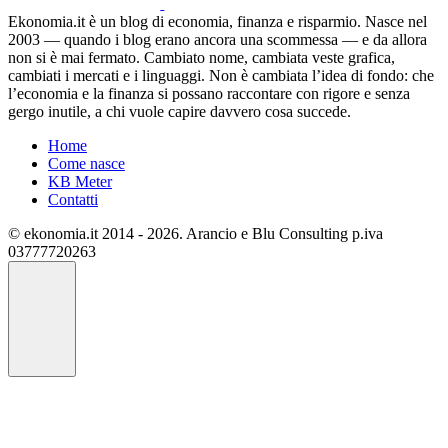
Ekonomia.it è un blog di economia, finanza e risparmio. Nasce nel
2003 — quando i blog erano ancora una scommessa — e da allora
non si è mai fermato. Cambiato nome, cambiata veste grafica,
cambiati i mercati e i linguaggi. Non è cambiata l’idea di fondo: che
l’economia e la finanza si possano raccontare con rigore e senza
gergo inutile, a chi vuole capire davvero cosa succede.
Home
Come nasce
KB Meter
Contatti
© ekonomia.it 2014 - 2026. Arancio e Blu Consulting p.iva
03777720263