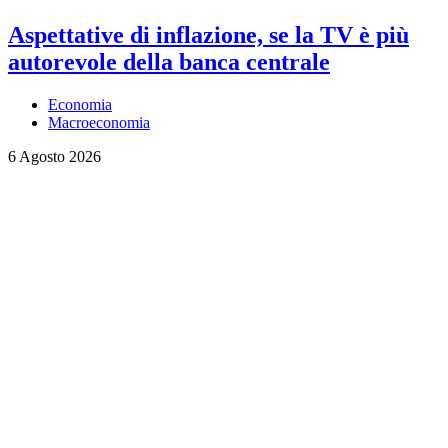
Aspettative di inflazione, se la TV è più
autorevole della banca centrale
Economia
Macroeconomia
6 Agosto 2026