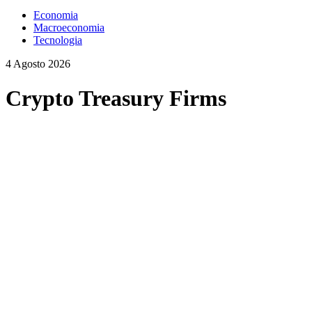
Economia
Macroeconomia
Tecnologia
4 Agosto 2026
Crypto Treasury Firms