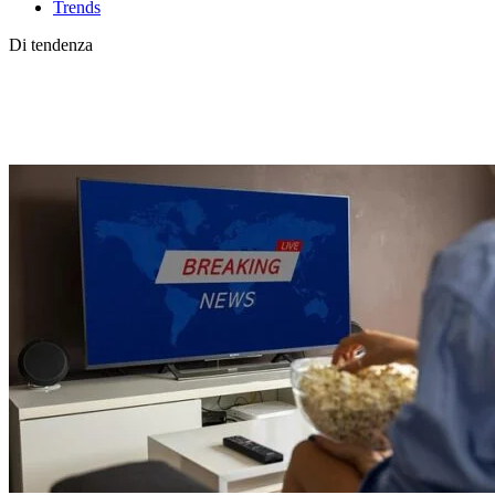
Trends
Di tendenza