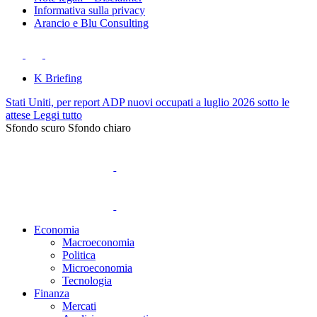
Informativa sulla privacy
Arancio e Blu Consulting
K Briefing
Stati Uniti, per report ADP nuovi occupati a luglio 2026 sotto le
attese
Leggi tutto
Sfondo scuro
Sfondo chiaro
Economia
Macroeconomia
Politica
Microeconomia
Tecnologia
Finanza
Mercati