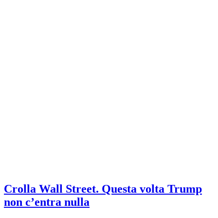
Crolla Wall Street. Questa volta Trump
non c’entra nulla