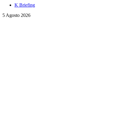
K Briefing
5 Agosto 2026