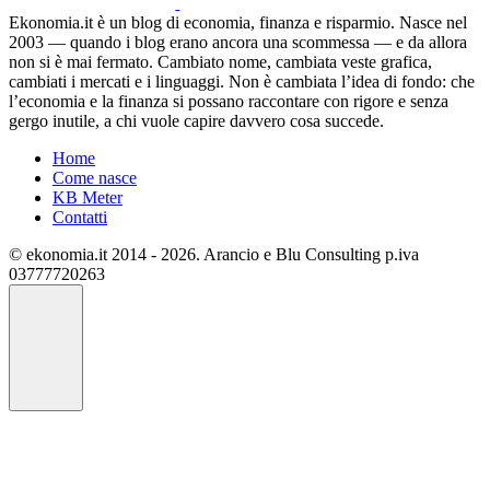
Ekonomia.it è un blog di economia, finanza e risparmio. Nasce nel
2003 — quando i blog erano ancora una scommessa — e da allora
non si è mai fermato. Cambiato nome, cambiata veste grafica,
cambiati i mercati e i linguaggi. Non è cambiata l’idea di fondo: che
l’economia e la finanza si possano raccontare con rigore e senza
gergo inutile, a chi vuole capire davvero cosa succede.
Home
Come nasce
KB Meter
Contatti
© ekonomia.it 2014 - 2026. Arancio e Blu Consulting p.iva
03777720263