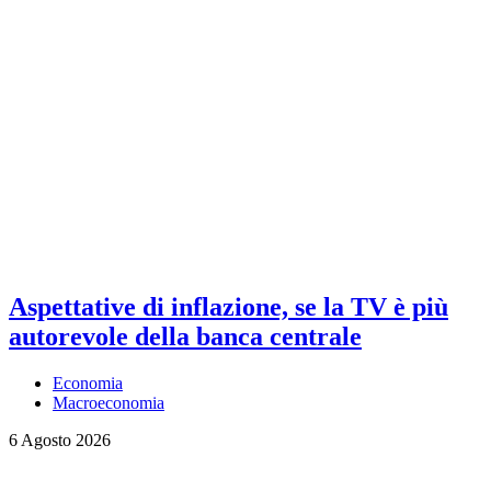
Aspettative di inflazione, se la TV è più
autorevole della banca centrale
Economia
Macroeconomia
6 Agosto 2026