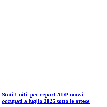
Stati Uniti, per report ADP nuovi
occupati a luglio 2026 sotto le attese