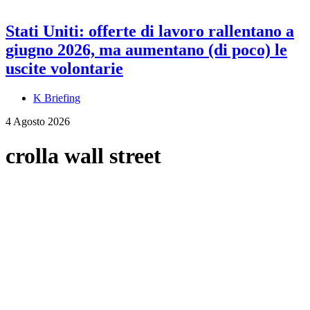
Stati Uniti: offerte di lavoro rallentano a
giugno 2026, ma aumentano (di poco) le
uscite volontarie
K Briefing
4 Agosto 2026
crolla wall street