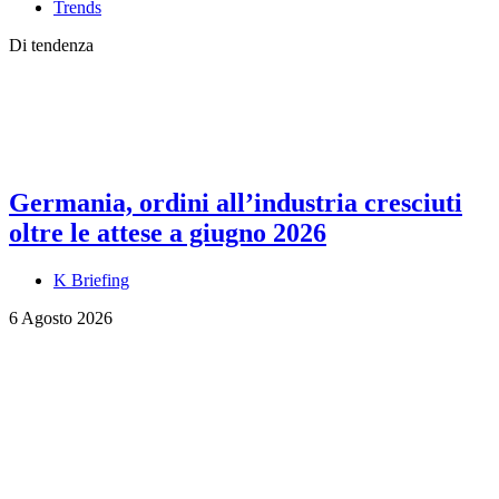
Trends
Di tendenza
Germania, ordini all’industria cresciuti
oltre le attese a giugno 2026
K Briefing
6 Agosto 2026