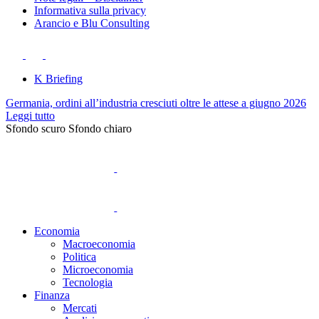
Informativa sulla privacy
Arancio e Blu Consulting
K Briefing
Germania, ordini all’industria cresciuti oltre le attese a giugno 2026
Leggi tutto
Sfondo scuro
Sfondo chiaro
Economia
Macroeconomia
Politica
Microeconomia
Tecnologia
Finanza
Mercati