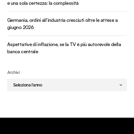
e una sola certezza: la complessità
Germania, ordini all’industria cresciuti oltre le attese a
giugno 2026
Aspettative di inflazione, se la TV è più autorevole della
banca centrale
Archivi