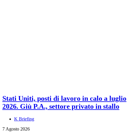
Stati Uniti, posti di lavoro in calo a luglio
2026. Giù P.A., settore privato in stallo
K Briefing
7 Agosto 2026