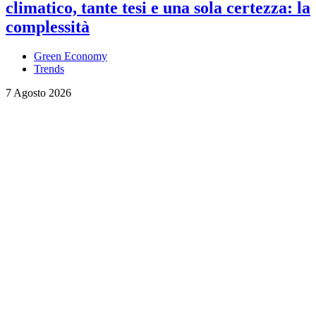
climatico, tante tesi e una sola certezza: la
complessità
Green Economy
Trends
7 Agosto 2026