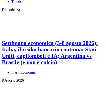
Trends
Di tendenza
Settimana economica (3-8 agosto 2026):
Italia, il risiko bancario continua; Stati
Uniti, capitomboli e IA; Argentina vs
Brasile (e non è calcio)
Flash Economia
8 Agosto 2026