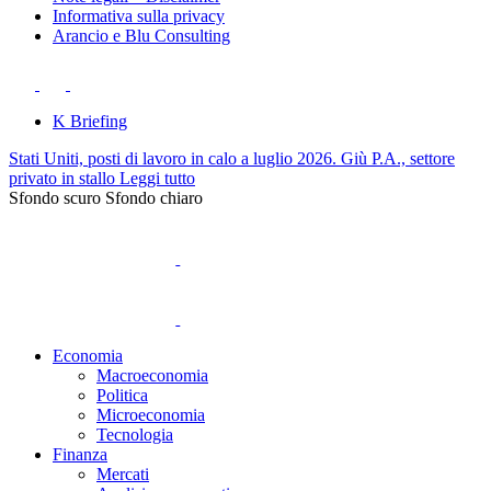
Informativa sulla privacy
Arancio e Blu Consulting
K Briefing
Stati Uniti, posti di lavoro in calo a luglio 2026. Giù P.A., settore
privato in stallo
Leggi tutto
Sfondo scuro
Sfondo chiaro
Economia
Macroeconomia
Politica
Microeconomia
Tecnologia
Finanza
Mercati