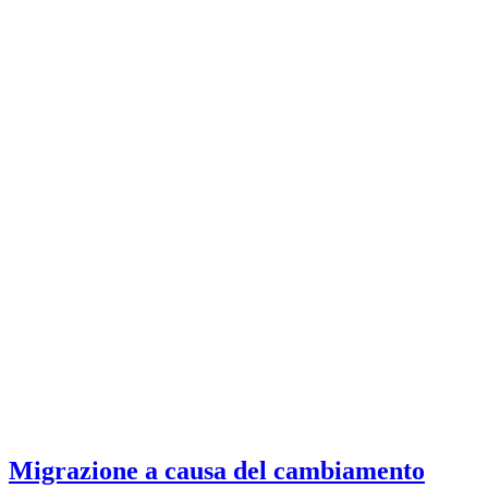
Migrazione a causa del cambiamento