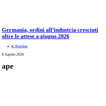
Germania, ordini all’industria cresciuti
oltre le attese a giugno 2026
K Briefing
6 Agosto 2026
ape