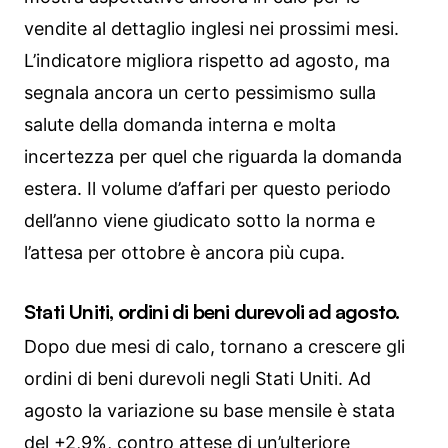
vendite al dettaglio inglesi nei prossimi mesi.
L’indicatore migliora rispetto ad agosto, ma
segnala ancora un certo pessimismo sulla
salute della domanda interna e molta
incertezza per quel che riguarda la domanda
estera. Il volume d’affari per questo periodo
dell’anno viene giudicato sotto la norma e
l’attesa per ottobre è ancora più cupa.
Stati Uniti, ordini di beni durevoli ad agosto.
Dopo due mesi di calo, tornano a crescere gli
ordini di beni durevoli negli Stati Uniti. Ad
agosto la variazione su base mensile è stata
del +2,9%, contro attese di un’ulteriore