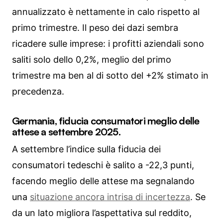
annualizzato è nettamente in calo rispetto al
primo trimestre. Il peso dei dazi sembra
ricadere sulle imprese: i profitti aziendali sono
saliti solo dello 0,2%, meglio del primo
trimestre ma ben al di sotto del +2% stimato in
precedenza.
Germania, fiducia consumatori meglio delle
attese a settembre 2025.
A settembre l’indice sulla fiducia dei
consumatori tedeschi è salito a -22,3 punti,
facendo meglio delle attese ma segnalando
una
situazione ancora intrisa di incertezza
. Se
da un lato migliora l’aspettativa sul reddito,