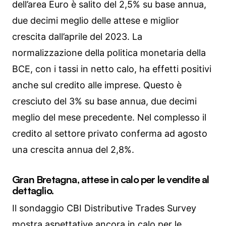
dell’area Euro è salito del 2,5% su base annua,
due decimi meglio delle attese e miglior
crescita dall’aprile del 2023. La
normalizzazione della politica monetaria della
BCE, con i tassi in netto calo, ha effetti positivi
anche sul credito alle imprese. Questo è
cresciuto del 3% su base annua, due decimi
meglio del mese precedente. Nel complesso il
credito al settore privato conferma ad agosto
una crescita annua del 2,8%.
Gran Bretagna, attese in calo per le vendite al
dettaglio.
Il sondaggio CBI Distributive Trades Survey
mostra aspettative ancora in calo per le