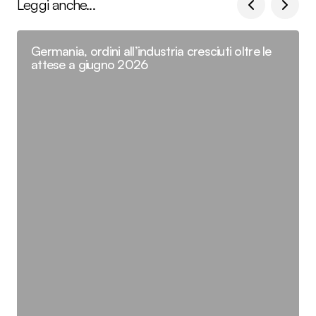
Leggi anche...
Germania, ordini all’industria cresciuti oltre le
attese a giugno 2026