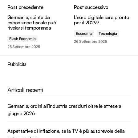
Post precedente
Post successivo
Germania, spinta da
L'euro digitale sarà pronto
espansione fiscale può
per il 2029?
rivelarsi temporanea
Economia
Tecnologia
Flash Economia
26 Settembre 2025
25 Settembre 2025
Pubblicità
Articoli recenti
Germania, ordini all’industria cresciuti oltre le attese a
giugno 2026
Aspettative di inflazione, se la TV è più autorevole della