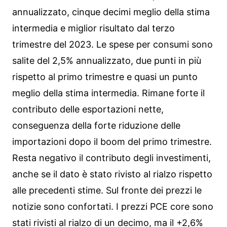
annualizzato, cinque decimi meglio della stima
intermedia e miglior risultato dal terzo
trimestre del 2023. Le spese per consumi sono
salite del 2,5% annualizzato, due punti in più
rispetto al primo trimestre e quasi un punto
meglio della stima intermedia. Rimane forte il
contributo delle esportazioni nette,
conseguenza della forte riduzione delle
importazioni dopo il boom del primo trimestre.
Resta negativo il contributo degli investimenti,
anche se il dato è stato rivisto al rialzo rispetto
alle precedenti stime. Sul fronte dei prezzi le
notizie sono confortati. I prezzi PCE core sono
stati rivisti al rialzo di un decimo, ma il +2,6%