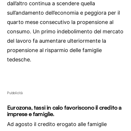
dall’altro continua a scendere quella
sull’andamento dell’economia e peggiora per il
quarto mese consecutivo la propensione al
consumo. Un primo indebolimento del mercato
del lavoro fa aumentare ulteriormente la
propensione al risparmio delle famiglie
tedesche.
Pubblicità
Eurozona, tassi in calo favoriscono il credito a
imprese e famiglie.
Ad agosto il credito erogato alle famiglie