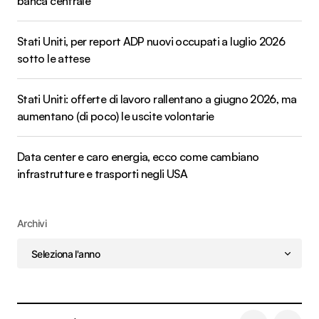
banca centrale
Stati Uniti, per report ADP nuovi occupati a luglio 2026
sotto le attese
Stati Uniti: offerte di lavoro rallentano a giugno 2026, ma
aumentano (di poco) le uscite volontarie
Data center e caro energia, ecco come cambiano
infrastrutture e trasporti negli USA
Archivi