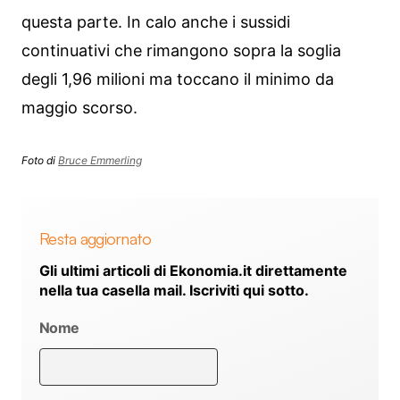
questa parte. In calo anche i sussidi
continuativi che rimangono sopra la soglia
degli 1,96 milioni ma toccano il minimo da
maggio scorso.
Foto di
Bruce Emmerling
Resta aggiornato
Gli ultimi articoli di Ekonomia.it direttamente
nella tua casella mail. Iscriviti qui sotto.
Nome