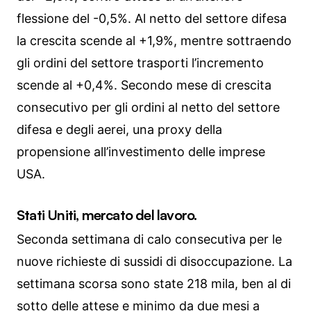
flessione del -0,5%. Al netto del settore difesa
la crescita scende al +1,9%, mentre sottraendo
gli ordini del settore trasporti l’incremento
scende al +0,4%. Secondo mese di crescita
consecutivo per gli ordini al netto del settore
difesa e degli aerei, una proxy della
propensione all’investimento delle imprese
USA.
Stati Uniti, mercato del lavoro.
Seconda settimana di calo consecutiva per le
nuove richieste di sussidi di disoccupazione. La
settimana scorsa sono state 218 mila, ben al di
sotto delle attese e minimo da due mesi a