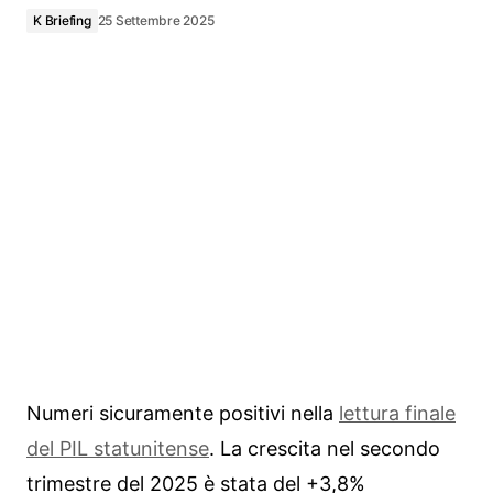
K Briefing
25 Settembre 2025
Numeri sicuramente positivi nella
lettura finale
del PIL statunitense
. La crescita nel secondo
trimestre del 2025 è stata del +3,8%