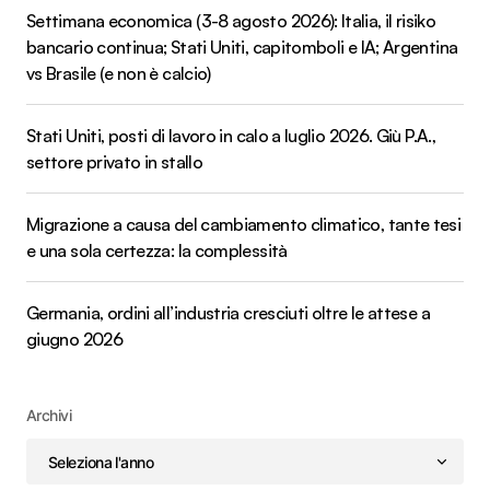
Settimana economica (3-8 agosto 2026): Italia, il risiko
bancario continua; Stati Uniti, capitomboli e IA; Argentina
vs Brasile (e non è calcio)
Stati Uniti, posti di lavoro in calo a luglio 2026. Giù P.A.,
settore privato in stallo
Migrazione a causa del cambiamento climatico, tante tesi
e una sola certezza: la complessità
Germania, ordini all’industria cresciuti oltre le attese a
giugno 2026
Archivi