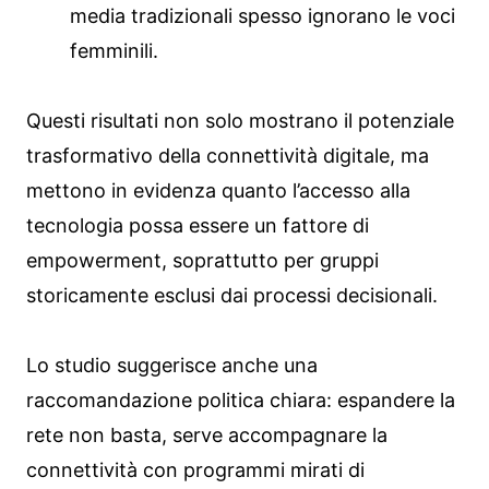
media tradizionali spesso ignorano le voci
femminili.
Questi risultati non solo mostrano il potenziale
trasformativo della connettività digitale, ma
mettono in evidenza quanto l’accesso alla
tecnologia possa essere un fattore di
empowerment, soprattutto per gruppi
storicamente esclusi dai processi decisionali.
Lo studio suggerisce anche una
raccomandazione politica chiara: espandere la
rete non basta, serve accompagnare la
connettività con programmi mirati di