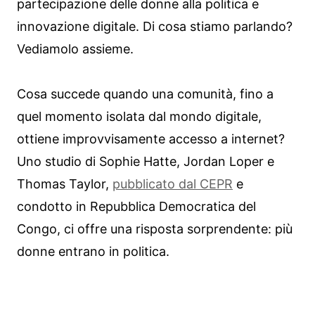
partecipazione delle donne alla politica e
innovazione digitale. Di cosa stiamo parlando?
Vediamolo assieme.
Cosa succede quando una comunità, fino a
quel momento isolata dal mondo digitale,
ottiene improvvisamente accesso a internet?
Uno studio di Sophie Hatte, Jordan Loper e
Thomas Taylor,
pubblicato dal CEPR
e
condotto in Repubblica Democratica del
Congo, ci offre una risposta sorprendente: più
donne entrano in politica.