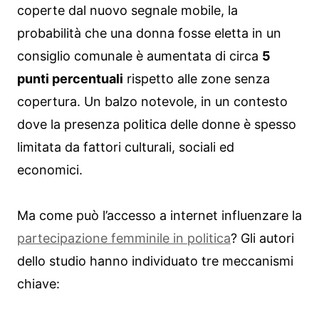
coperte dal nuovo segnale mobile, la
probabilità che una donna fosse eletta in un
consiglio comunale è aumentata di circa
5
punti percentuali
rispetto alle zone senza
copertura. Un balzo notevole, in un contesto
dove la presenza politica delle donne è spesso
limitata da fattori culturali, sociali ed
economici.
Ma come può l’accesso a internet influenzare la
partecipazione femminile in politica
? Gli autori
dello studio hanno individuato tre meccanismi
chiave: