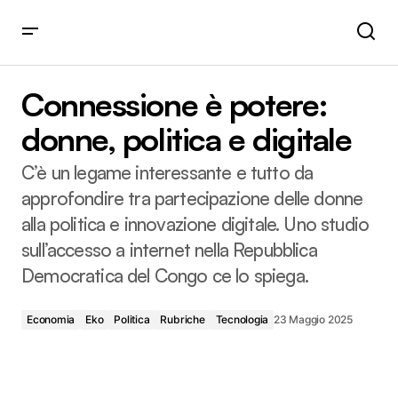
Connessione è potere: donne, politica e digitale
Connessione è potere:
donne, politica e digitale
C’è un legame interessante e tutto da
approfondire tra partecipazione delle donne
alla politica e innovazione digitale. Uno studio
sull’accesso a internet nella Repubblica
Democratica del Congo ce lo spiega.
Economia
Eko
Politica
Rubriche
Tecnologia
23 Maggio 2025