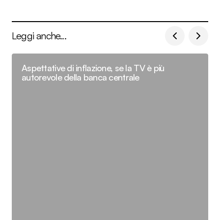
Leggi anche...
Aspettative di inflazione, se la TV è più
autorevole della banca centrale