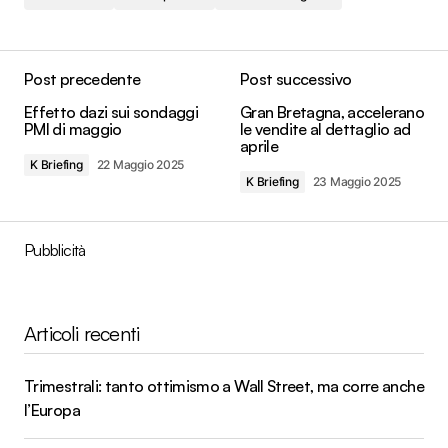
Post precedente
Post successivo
Effetto dazi sui sondaggi
Gran Bretagna, accelerano
PMI di maggio
le vendite al dettaglio ad
aprile
K Briefing
22 Maggio 2025
K Briefing
23 Maggio 2025
Pubblicità
Articoli recenti
Trimestrali: tanto ottimismo a Wall Street, ma corre anche
l’Europa