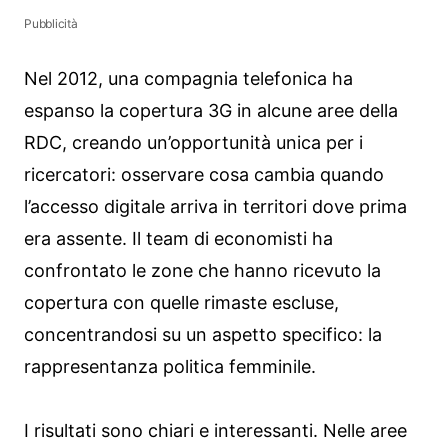
Pubblicità
Nel 2012, una compagnia telefonica ha
espanso la copertura 3G in alcune aree della
RDC, creando un’opportunità unica per i
ricercatori: osservare cosa cambia quando
l’accesso digitale arriva in territori dove prima
era assente. Il team di economisti ha
confrontato le zone che hanno ricevuto la
copertura con quelle rimaste escluse,
concentrandosi su un aspetto specifico: la
rappresentanza politica femminile.
I risultati sono chiari e interessanti. Nelle aree