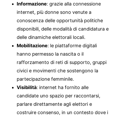
Informazione
: grazie alla connessione
internet, più donne sono venute a
conoscenza delle opportunità politiche
disponibili, delle modalità di candidatura e
delle dinamiche elettorali locali.
Mobilitazione
: le piattaforme digitali
hanno permesso la nascita o il
rafforzamento di reti di supporto, gruppi
civici e movimenti che sostengono la
partecipazione femminile.
Visibilità
: internet ha fornito alle
candidate uno spazio per raccontarsi,
parlare direttamente agli elettori e
costruire consenso, in un contesto dove i