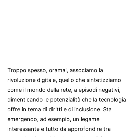
Troppo spesso, oramai, associamo la
rivoluzione digitale, quello che sintetizziamo
come il mondo della rete, a episodi negativi,
dimenticando le potenzialità che la tecnologia
offre in tema di diritti e di inclusione. Sta
emergendo, ad esempio, un legame
interessante e tutto da approfondire tra