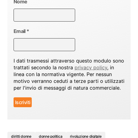
Nome
Email
*
I dati trasmessi attraverso questo modulo sono
trattati secondo la nostra
privacy policy
, in
linea con la normativa vigente. Per nessun
motivo verranno ceduti a terze parti o utilizzati
per l'invio di messaggi di natura commerciale.
diritti donne
donne politica
rivoluzione digitale