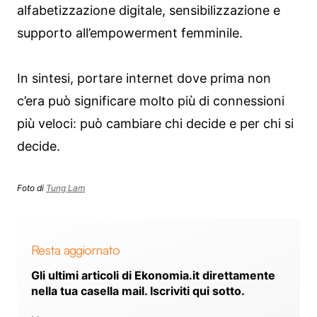
alfabetizzazione digitale, sensibilizzazione e
supporto all’empowerment femminile.
In sintesi, portare internet dove prima non
c’era può significare molto più di connessioni
più veloci: può cambiare chi decide e per chi si
decide.
Foto di
Tung Lam
Resta aggiornato
Gli ultimi articoli di Ekonomia.it direttamente
nella tua casella mail. Iscriviti qui sotto.