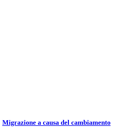
Migrazione a causa del cambiamento