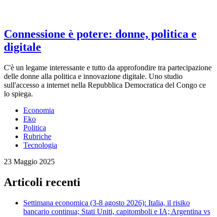
Connessione è potere: donne, politica e
digitale
C'è un legame interessante e tutto da approfondire tra partecipazione
delle donne alla politica e innovazione digitale. Uno studio
sull'accesso a internet nella Repubblica Democratica del Congo ce
lo spiega.
Economia
Eko
Politica
Rubriche
Tecnologia
23 Maggio 2025
Articoli recenti
Settimana economica (3-8 agosto 2026): Italia, il risiko
bancario continua; Stati Uniti, capitomboli e IA; Argentina vs