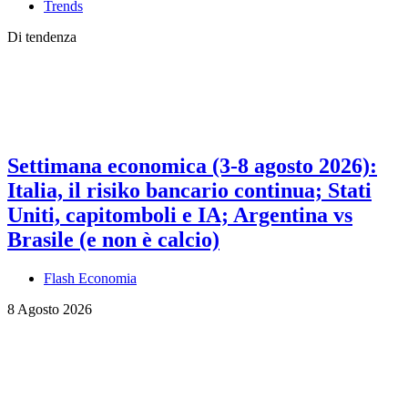
Trends
Di tendenza
Settimana economica (3-8 agosto 2026):
Italia, il risiko bancario continua; Stati
Uniti, capitomboli e IA; Argentina vs
Brasile (e non è calcio)
Flash Economia
8 Agosto 2026