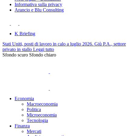
Informativa sulla privacy
Arancio e Blu Consulting
K Briefing
Stati Uniti, posti di lavoro in calo a luglio 2026. Giù P.A., settore
privato in stallo
Leggi tutto
Sfondo scuro
Sfondo chiaro
Economia
Macroeconomia
Politica
Microeconomia
Tecnologia
Finanza
Mercati