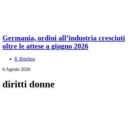
Germania, ordini all’industria cresciuti
oltre le attese a giugno 2026
K Briefing
6 Agosto 2026
diritti donne