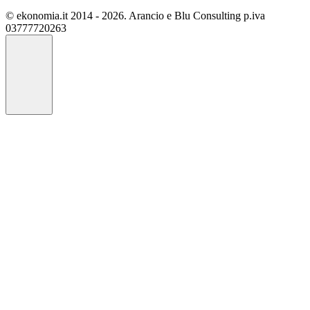
© ekonomia.it 2014 - 2026. Arancio e Blu Consulting p.iva
03777720263