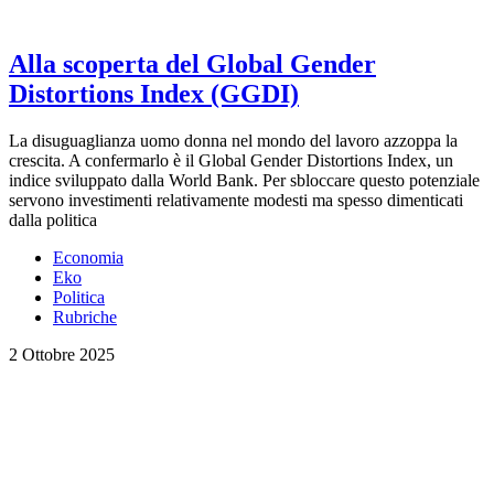
Alla scoperta del Global Gender
Distortions Index (GGDI)
La disuguaglianza uomo donna nel mondo del lavoro azzoppa la
crescita. A confermarlo è il Global Gender Distortions Index, un
indice sviluppato dalla World Bank. Per sbloccare questo potenziale
servono investimenti relativamente modesti ma spesso dimenticati
dalla politica
Economia
Eko
Politica
Rubriche
2 Ottobre 2025