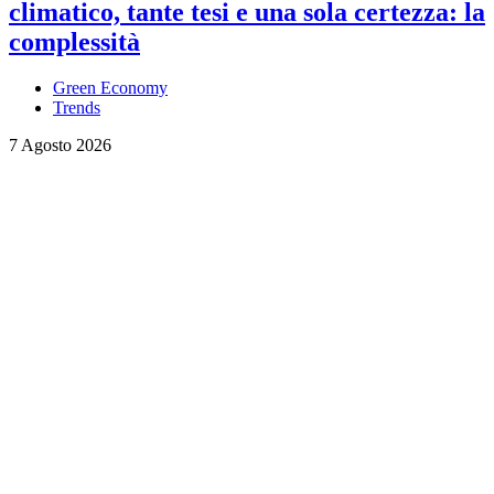
climatico, tante tesi e una sola certezza: la
complessità
Green Economy
Trends
7 Agosto 2026