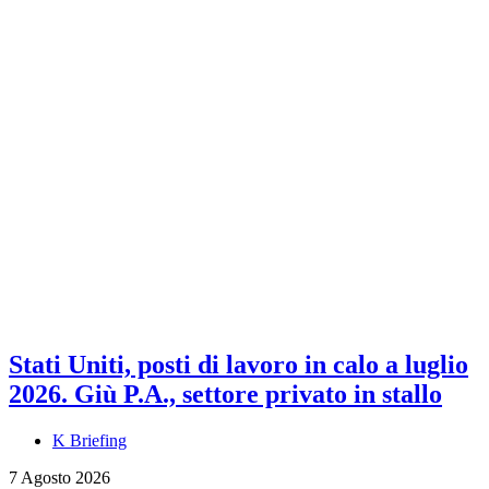
Stati Uniti, posti di lavoro in calo a luglio
2026. Giù P.A., settore privato in stallo
K Briefing
7 Agosto 2026