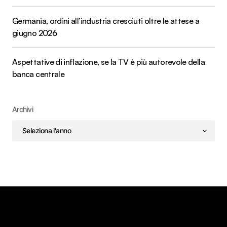
Germania, ordini all’industria cresciuti oltre le attese a
giugno 2026
Aspettative di inflazione, se la TV è più autorevole della
banca centrale
Archivi