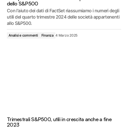
dello S&P500
Con l'aiuto dei dati di FactSet riassumiamo i numeri degli
utili del quarto trimestre 2024 delle società appartenenti
allo S&P500.
Analisi e commenti
Finanza
4 Marzo 2025
Trimestrali S&P500, utili in crescita anche a fine
2023