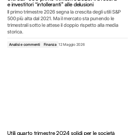
e investitori “intolleranti” alle delusioni
Il primo trimestre 2026 segna la crescita degli utili S&P
500 più alta dal 2021. Ma il mercato sta punendo le
trimestrali sotto le attese il doppio rispetto alla media
storica.
Analisi e commenti
Finanza
12 Maggio 2026
Utili quarto trimestre 2024 solidi per le società