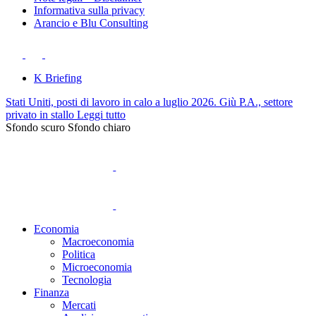
Informativa sulla privacy
Arancio e Blu Consulting
K Briefing
Stati Uniti, posti di lavoro in calo a luglio 2026. Giù P.A., settore
privato in stallo
Leggi tutto
Sfondo scuro
Sfondo chiaro
Economia
Macroeconomia
Politica
Microeconomia
Tecnologia
Finanza
Mercati