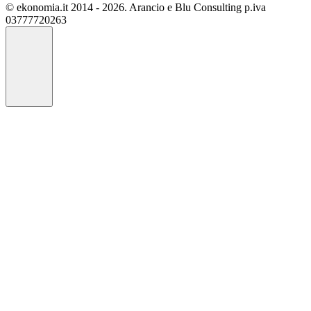
© ekonomia.it 2014 - 2026. Arancio e Blu Consulting p.iva
03777720263