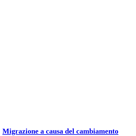
Migrazione a causa del cambiamento