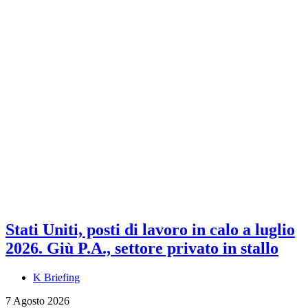
Stati Uniti, posti di lavoro in calo a luglio
2026. Giù P.A., settore privato in stallo
K Briefing
7 Agosto 2026