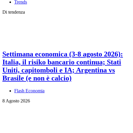
Trends
Di tendenza
Settimana economica (3-8 agosto 2026):
Italia, il risiko bancario continua; Stati
Uniti, capitomboli e IA; Argentina vs
Brasile (e non è calcio)
Flash Economia
8 Agosto 2026