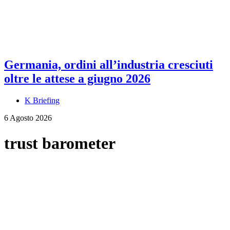
Germania, ordini all’industria cresciuti
oltre le attese a giugno 2026
K Briefing
6 Agosto 2026
trust barometer