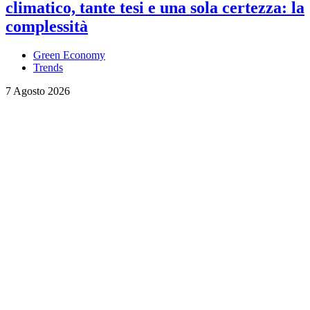
climatico, tante tesi e una sola certezza: la
complessità
Green Economy
Trends
7 Agosto 2026