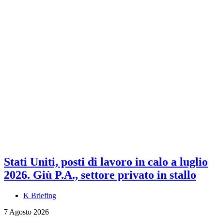
Stati Uniti, posti di lavoro in calo a luglio
2026. Giù P.A., settore privato in stallo
K Briefing
7 Agosto 2026