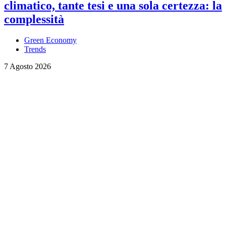
climatico, tante tesi e una sola certezza: la
complessità
Green Economy
Trends
7 Agosto 2026