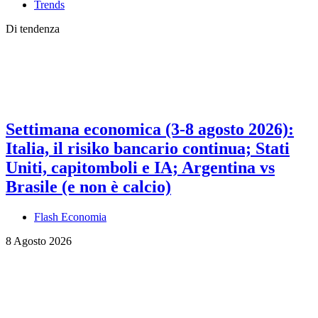
Trends
Di tendenza
Settimana economica (3-8 agosto 2026):
Italia, il risiko bancario continua; Stati
Uniti, capitomboli e IA; Argentina vs
Brasile (e non è calcio)
Flash Economia
8 Agosto 2026