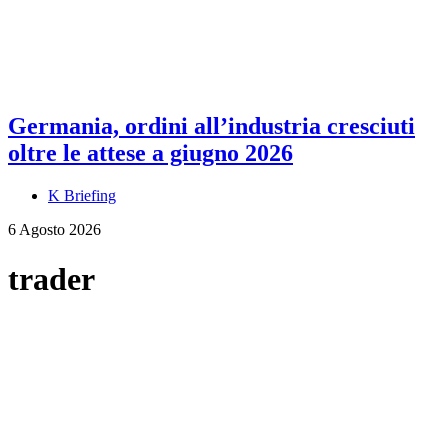
Germania, ordini all’industria cresciuti
oltre le attese a giugno 2026
K Briefing
6 Agosto 2026
trader