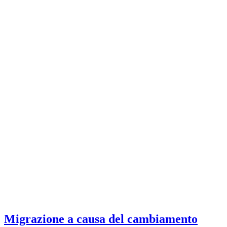
Migrazione a causa del cambiamento