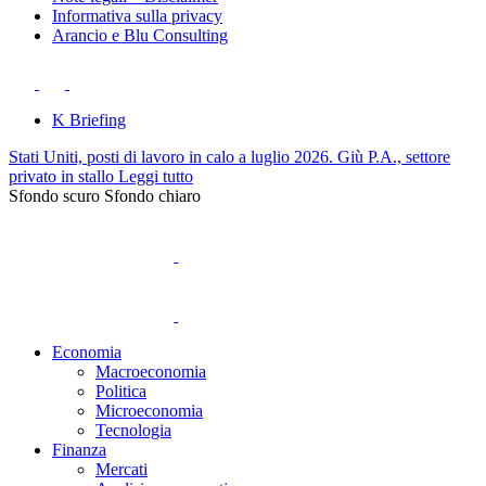
Informativa sulla privacy
Arancio e Blu Consulting
K Briefing
Stati Uniti, posti di lavoro in calo a luglio 2026. Giù P.A., settore
privato in stallo
Leggi tutto
Sfondo scuro
Sfondo chiaro
Economia
Macroeconomia
Politica
Microeconomia
Tecnologia
Finanza
Mercati