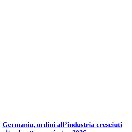
Germania, ordini all’industria cresciuti