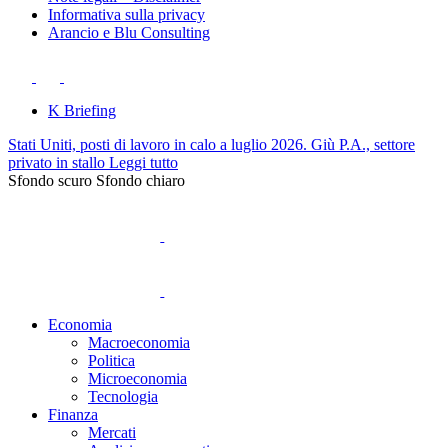
Informativa sulla privacy
Arancio e Blu Consulting
K Briefing
Stati Uniti, posti di lavoro in calo a luglio 2026. Giù P.A., settore
privato in stallo
Leggi tutto
Sfondo scuro
Sfondo chiaro
Economia
Macroeconomia
Politica
Microeconomia
Tecnologia
Finanza
Mercati