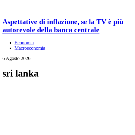
Aspettative di inflazione, se la TV è più
autorevole della banca centrale
Economia
Macroeconomia
6 Agosto 2026
sri lanka