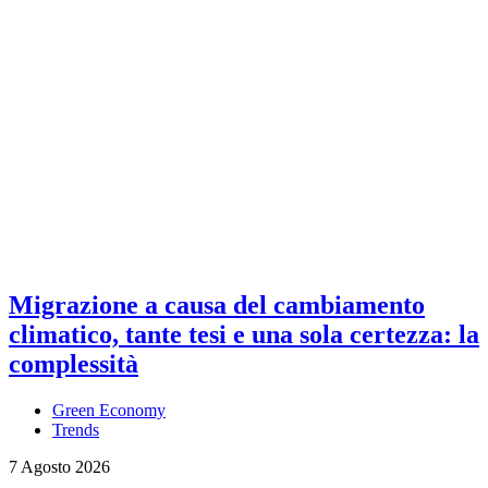
Migrazione a causa del cambiamento
climatico, tante tesi e una sola certezza: la
complessità
Green Economy
Trends
7 Agosto 2026