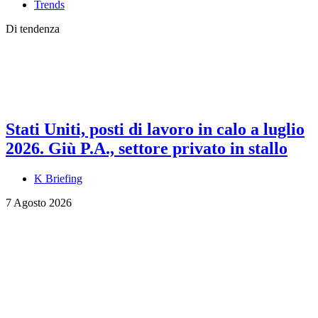
Trends
Di tendenza
Stati Uniti, posti di lavoro in calo a luglio
2026. Giù P.A., settore privato in stallo
K Briefing
7 Agosto 2026