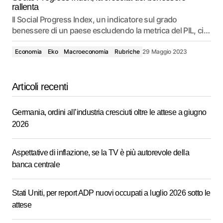
rallenta
Il Social Progress Index, un indicatore sul grado
benessere di un paese escludendo la metrica del PIL, ci…
Economia
Eko
Macroeconomia
Rubriche
29 Maggio 2023
Articoli recenti
Germania, ordini all’industria cresciuti oltre le attese a giugno
2026
Aspettative di inflazione, se la TV è più autorevole della
banca centrale
Stati Uniti, per report ADP nuovi occupati a luglio 2026 sotto le
attese