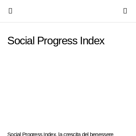
Social Progress Index
Social Progress Index, la crescita del benessere