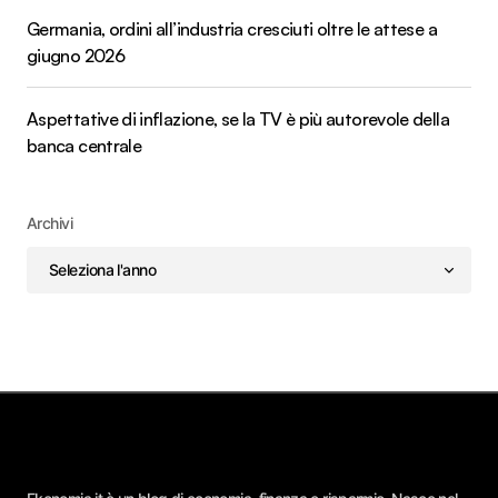
Germania, ordini all’industria cresciuti oltre le attese a
giugno 2026
Aspettative di inflazione, se la TV è più autorevole della
banca centrale
Archivi