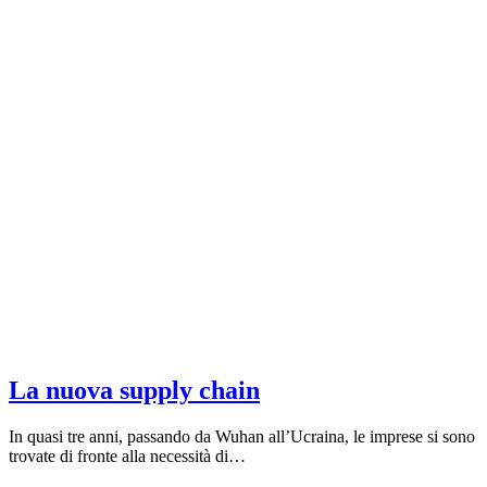
La nuova supply chain
In quasi tre anni, passando da Wuhan all’Ucraina, le imprese si sono
trovate di fronte alla necessità di…