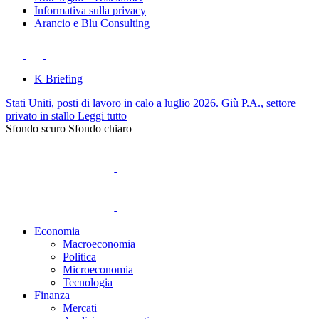
Informativa sulla privacy
Arancio e Blu Consulting
K Briefing
Stati Uniti, posti di lavoro in calo a luglio 2026. Giù P.A., settore
privato in stallo
Leggi tutto
Sfondo scuro
Sfondo chiaro
Economia
Macroeconomia
Politica
Microeconomia
Tecnologia
Finanza
Mercati