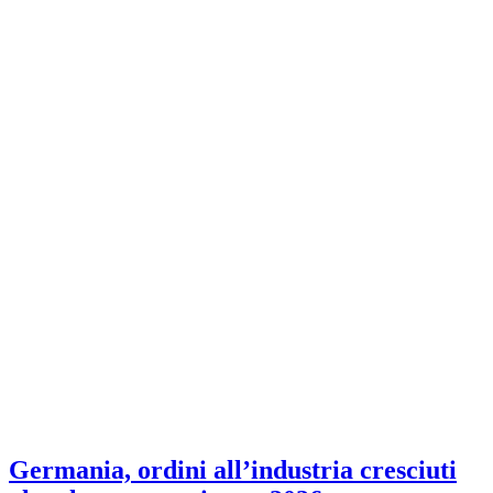
Germania, ordini all’industria cresciuti