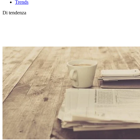
Trends
Di tendenza