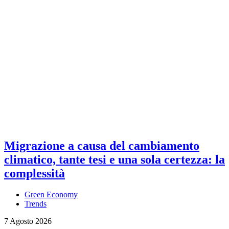
Migrazione a causa del cambiamento
climatico, tante tesi e una sola certezza: la
complessità
Green Economy
Trends
7 Agosto 2026