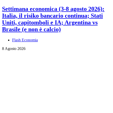
Settimana economica (3-8 agosto 2026):
Italia, il risiko bancario continua; Stati
Uniti, capitomboli e IA; Argentina vs
Brasile (e non è calcio)
Flash Economia
8 Agosto 2026