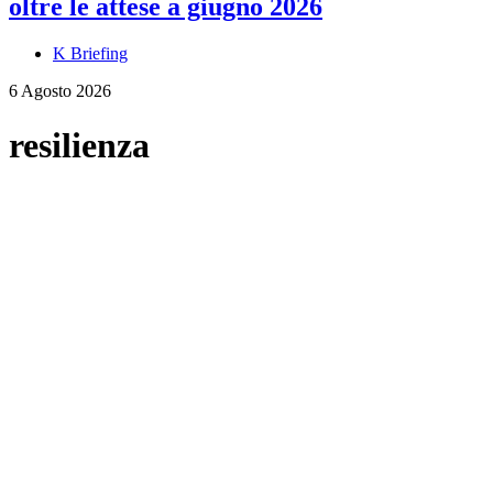
oltre le attese a giugno 2026
K Briefing
6 Agosto 2026
resilienza