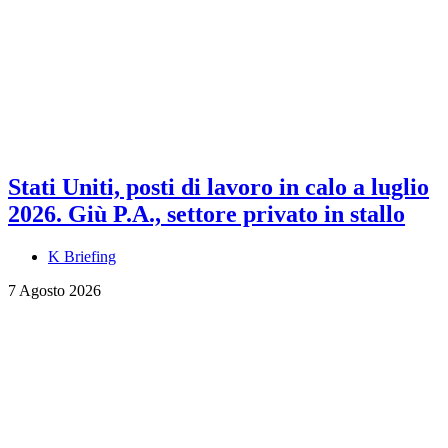
Stati Uniti, posti di lavoro in calo a luglio
2026. Giù P.A., settore privato in stallo
K Briefing
7 Agosto 2026