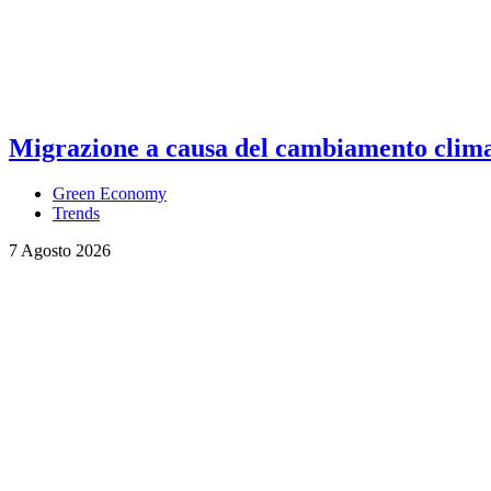
Migrazione a causa del cambiamento climati
Green Economy
Trends
7 Agosto 2026