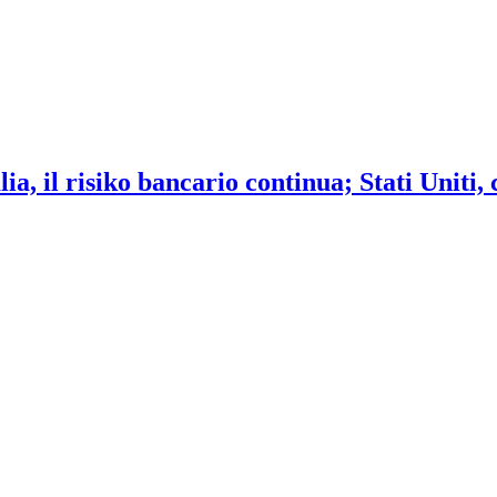
ia, il risiko bancario continua; Stati Uniti,