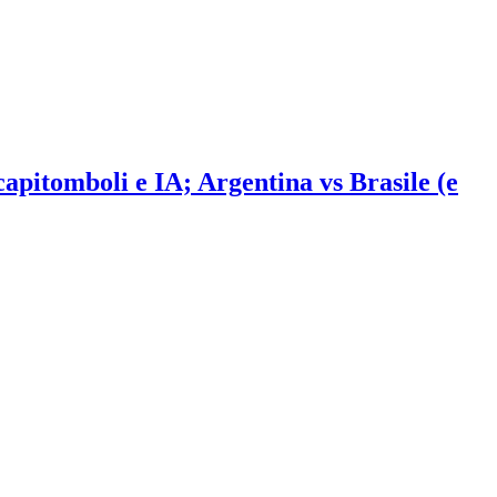
 capitomboli e IA; Argentina vs Brasile (e