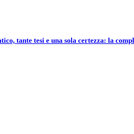
co, tante tesi e una sola certezza: la compl