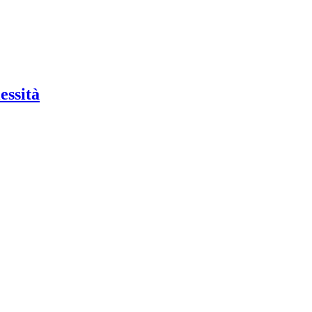
essità