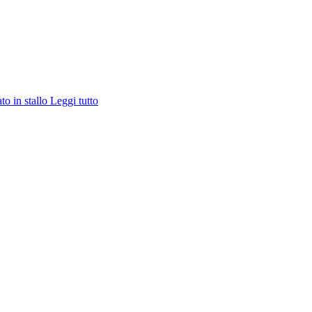
ato in stallo
Leggi tutto