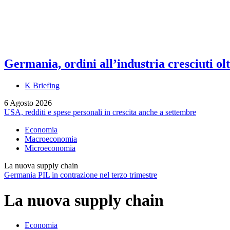
Germania, ordini all’industria cresciuti olt
K Briefing
6 Agosto 2026
USA, redditi e spese personali in crescita anche a settembre
Economia
Macroeconomia
Microeconomia
La nuova supply chain
Germania PIL in contrazione nel terzo trimestre
La nuova supply chain
Economia