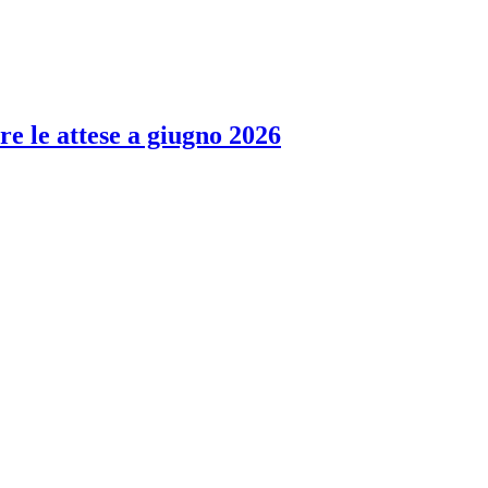
re le attese a giugno 2026