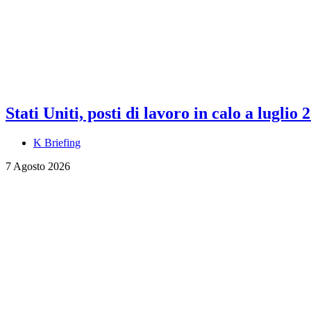
Stati Uniti, posti di lavoro in calo a luglio 
K Briefing
7 Agosto 2026