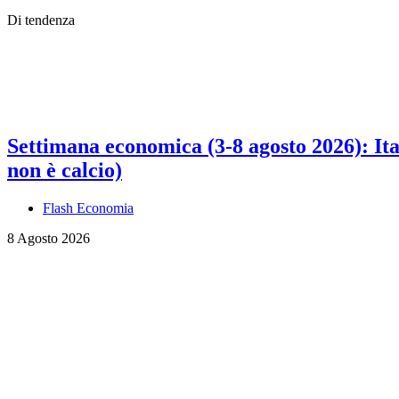
Di tendenza
Settimana economica (3-8 agosto 2026): Ital
non è calcio)
Flash Economia
8 Agosto 2026