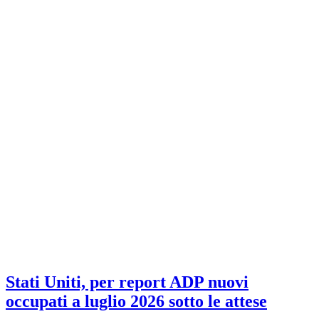
Stati Uniti, per report ADP nuovi
occupati a luglio 2026 sotto le attese