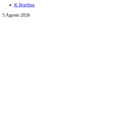
K Briefing
5 Agosto 2026