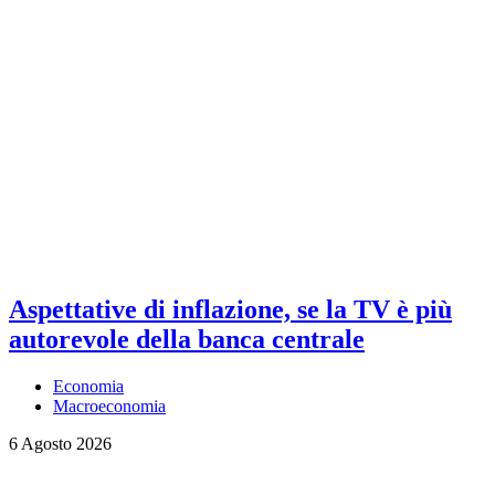
Aspettative di inflazione, se la TV è più
autorevole della banca centrale
Economia
Macroeconomia
6 Agosto 2026