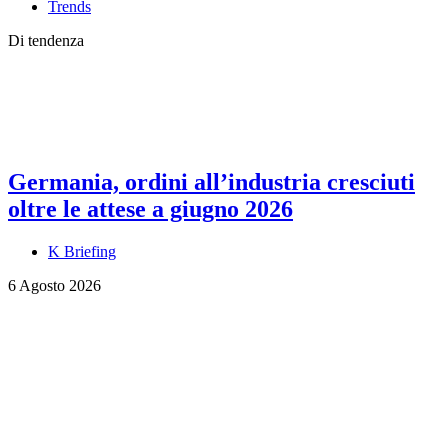
Trends
Di tendenza
Germania, ordini all’industria cresciuti
oltre le attese a giugno 2026
K Briefing
6 Agosto 2026