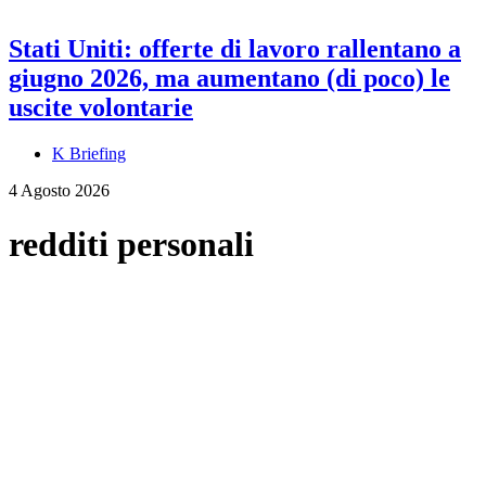
Stati Uniti: offerte di lavoro rallentano a
giugno 2026, ma aumentano (di poco) le
uscite volontarie
K Briefing
4 Agosto 2026
redditi personali