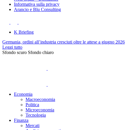
Informativa sulla privacy
Arancio e Blu Consulting
K Briefing
Germania, ordini all’industria cresciuti oltre le attese a giugno 2026
Leggi tutto
Sfondo scuro
Sfondo chiaro
Economia
Macroeconomia
Politica
Microeconomia
Tecnologia
Finanza
Mercati