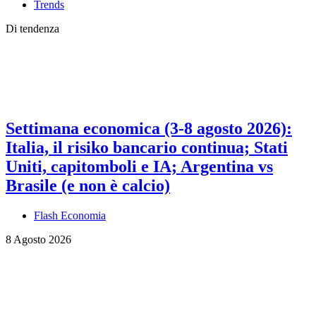
Trends
Di tendenza
Settimana economica (3-8 agosto 2026):
Italia, il risiko bancario continua; Stati
Uniti, capitomboli e IA; Argentina vs
Brasile (e non è calcio)
Flash Economia
8 Agosto 2026