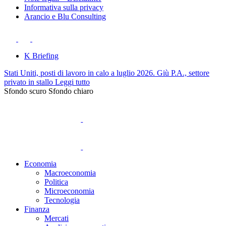
Informativa sulla privacy
Arancio e Blu Consulting
K Briefing
Stati Uniti, posti di lavoro in calo a luglio 2026. Giù P.A., settore
privato in stallo
Leggi tutto
Sfondo scuro
Sfondo chiaro
Economia
Macroeconomia
Politica
Microeconomia
Tecnologia
Finanza
Mercati