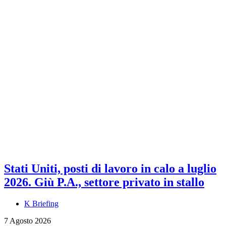
Stati Uniti, posti di lavoro in calo a luglio
2026. Giù P.A., settore privato in stallo
K Briefing
7 Agosto 2026