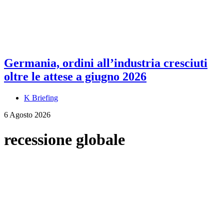
Germania, ordini all’industria cresciuti
oltre le attese a giugno 2026
K Briefing
6 Agosto 2026
recessione globale