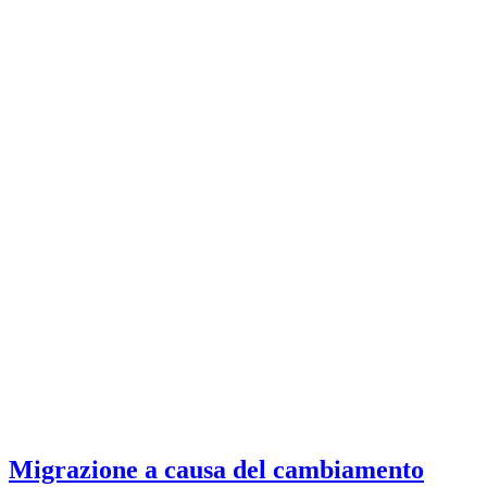
Migrazione a causa del cambiamento