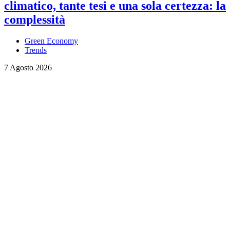
climatico, tante tesi e una sola certezza: la
complessità
Green Economy
Trends
7 Agosto 2026