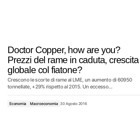
Doctor Copper, how are you?
Prezzi del rame in caduta, crescita
globale col fiatone?
Crescono le scorte di rame al LME, un aumento di 60950
tonnellate, +29% rispetto al 2015. Un eccesso…
Economia
Macroeconomia
30 Agosto 2016