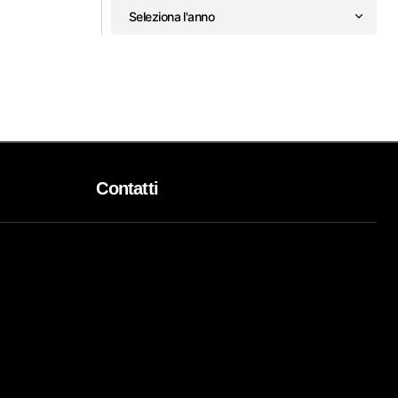
Contatti