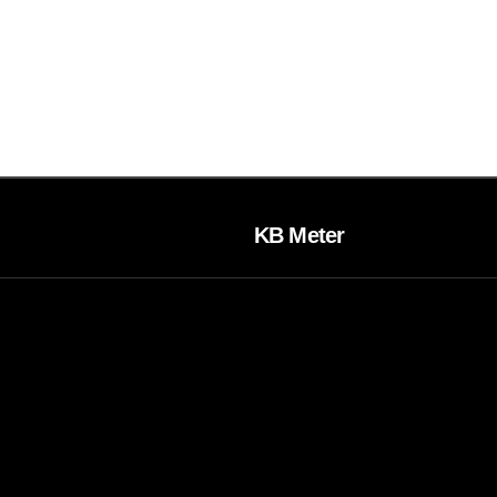
KB Meter