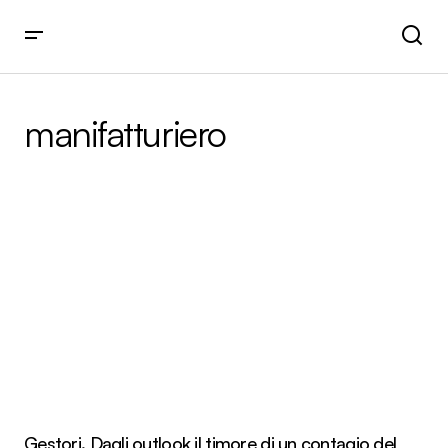
manifatturiero
Gestori. Dagli outlook il timore di un contagio del