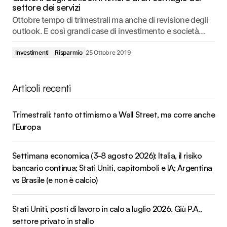
settore dei servizi
Ottobre tempo di trimestrali ma anche di revisione degli
outlook. E così grandi case di investimento e società…
Investimenti
Risparmio
25 Ottobre 2019
Articoli recenti
Trimestrali: tanto ottimismo a Wall Street, ma corre anche
l’Europa
Settimana economica (3-8 agosto 2026): Italia, il risiko
bancario continua; Stati Uniti, capitomboli e IA; Argentina
vs Brasile (e non è calcio)
Stati Uniti, posti di lavoro in calo a luglio 2026. Giù P.A.,
settore privato in stallo