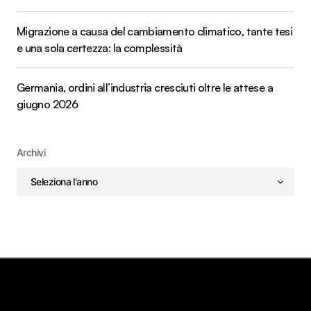
Migrazione a causa del cambiamento climatico, tante tesi
e una sola certezza: la complessità
Germania, ordini all’industria cresciuti oltre le attese a
giugno 2026
Archivi