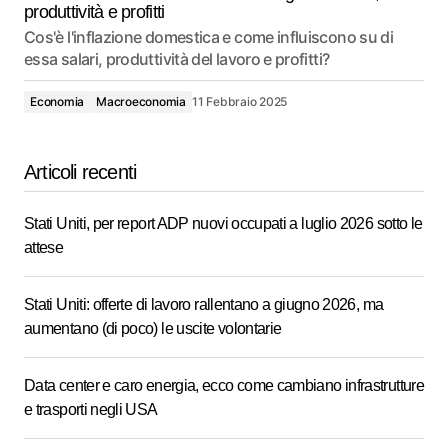
produttività e profitti
Cos'è l'inflazione domestica e come influiscono su di
essa salari, produttività del lavoro e profitti?
Economia
Macroeconomia
11 Febbraio 2025
Articoli recenti
Stati Uniti, per report ADP nuovi occupati a luglio 2026 sotto le
attese
Stati Uniti: offerte di lavoro rallentano a giugno 2026, ma
aumentano (di poco) le uscite volontarie
Data center e caro energia, ecco come cambiano infrastrutture
e trasporti negli USA