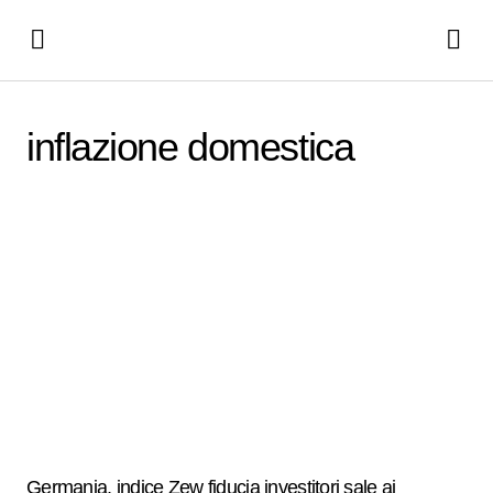
inflazione domestica
Germania, indice Zew fiducia investitori sale ai