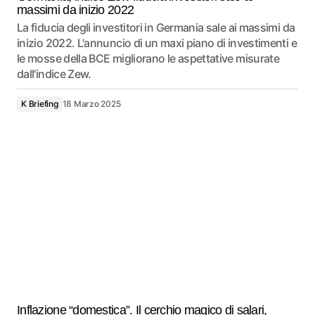
massimi da inizio 2022
La fiducia degli investitori in Germania sale ai massimi da
inizio 2022. L'annuncio di un maxi piano di investimenti e
le mosse della BCE migliorano le aspettative misurate
dall'indice Zew.
K Briefing
18 Marzo 2025
Inflazione “domestica”. Il cerchio magico di salari,