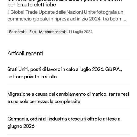
per le auto elettriche
Il Global Trade Update delle Nazioni Unite fotografa un
commercio globale in ripresa ad inizio 2024, tra boom…
Economia
Eko
Macroeconomia
11 Luglio 2024
Articoli recenti
Stati Uniti, posti di lavoro in calo a luglio 2026. Giù P.A.,
settore privato in stallo
Migrazione a causa del cambiamento climatico, tante tesi
e una sola certezza: la complessità
Germania, ordini all’industria cresciuti oltre le attese a
giugno 2026