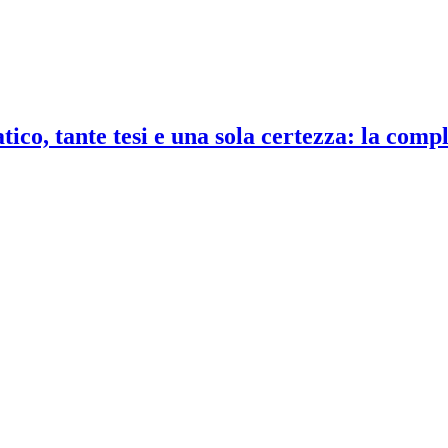
co, tante tesi e una sola certezza: la compl