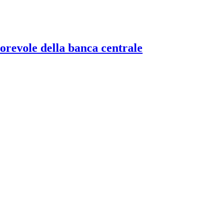
torevole della banca centrale