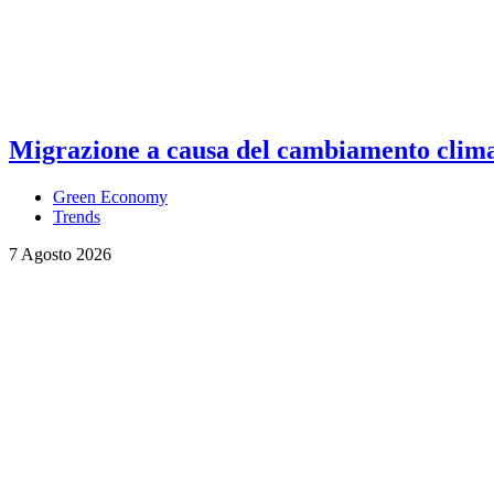
Migrazione a causa del cambiamento climati
Green Economy
Trends
7 Agosto 2026