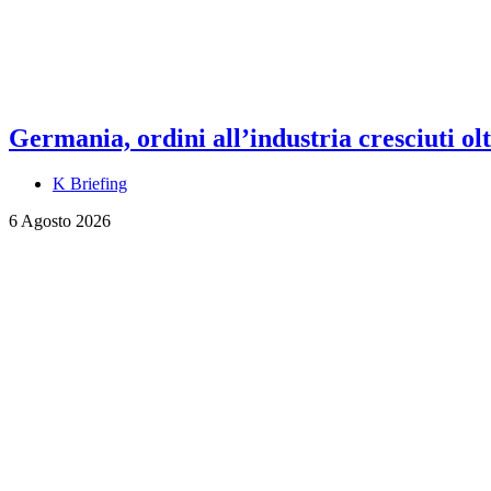
Germania, ordini all’industria cresciuti olt
K Briefing
6 Agosto 2026