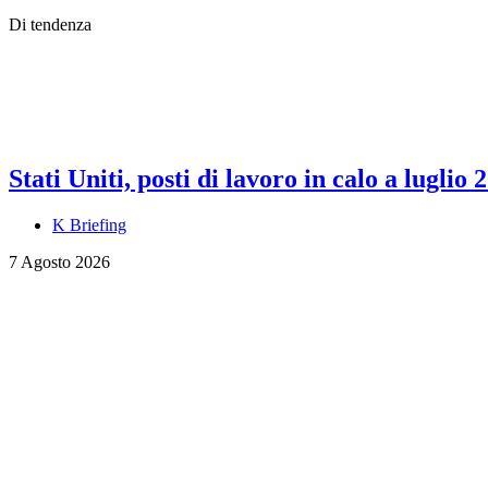
Di tendenza
Stati Uniti, posti di lavoro in calo a luglio 
K Briefing
7 Agosto 2026