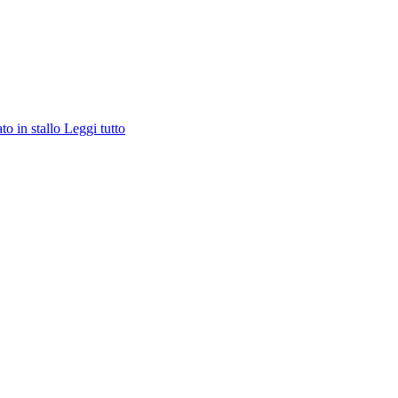
ato in stallo
Leggi tutto