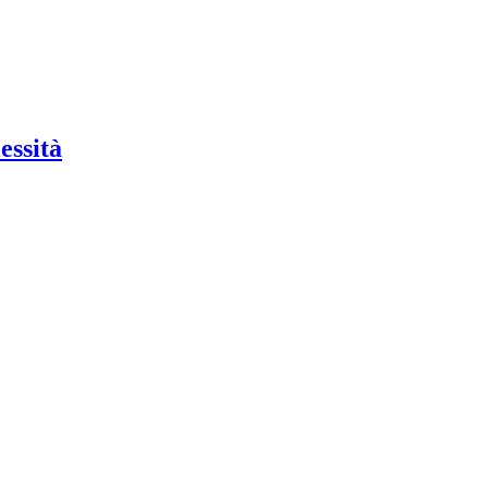
essità