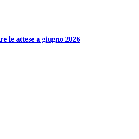
re le attese a giugno 2026