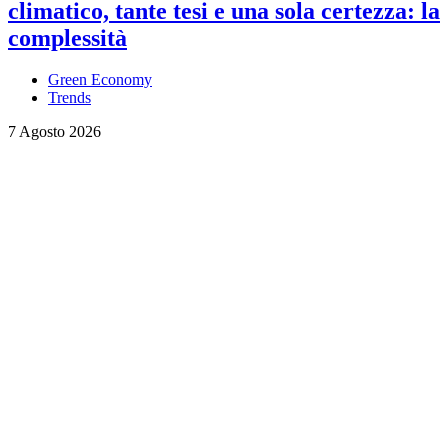
climatico, tante tesi e una sola certezza: la
complessità
Green Economy
Trends
7 Agosto 2026