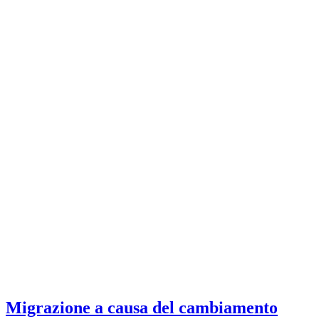
Migrazione a causa del cambiamento