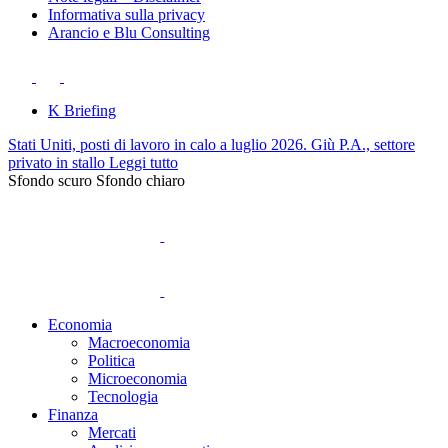
Informativa sulla privacy
Arancio e Blu Consulting
K Briefing
Stati Uniti, posti di lavoro in calo a luglio 2026. Giù P.A., settore
privato in stallo
Leggi tutto
Sfondo scuro
Sfondo chiaro
Economia
Macroeconomia
Politica
Microeconomia
Tecnologia
Finanza
Mercati