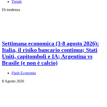
Trends
Di tendenza
Settimana economica (3-8 agosto 2026):
Italia, il risiko bancario continua; Stati
Uniti, capitomboli e IA; Argentina vs
Brasile (e non è calcio)
Flash Economia
8 Agosto 2026