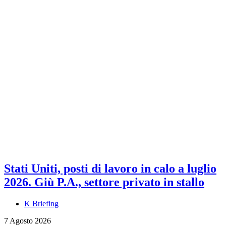
Stati Uniti, posti di lavoro in calo a luglio
2026. Giù P.A., settore privato in stallo
K Briefing
7 Agosto 2026