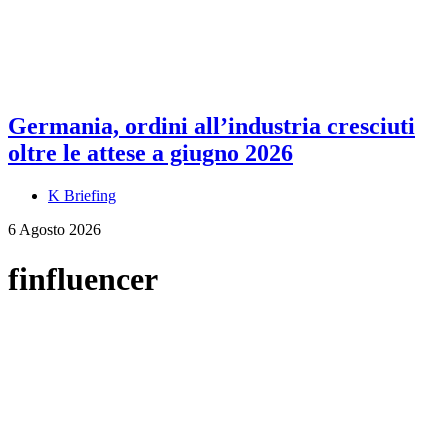
Germania, ordini all’industria cresciuti
oltre le attese a giugno 2026
K Briefing
6 Agosto 2026
finfluencer