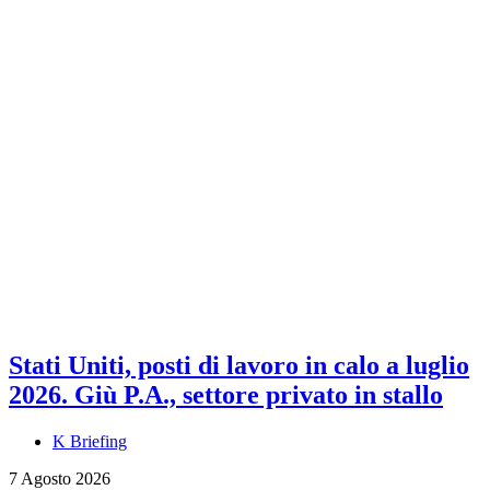
Stati Uniti, posti di lavoro in calo a luglio
2026. Giù P.A., settore privato in stallo
K Briefing
7 Agosto 2026