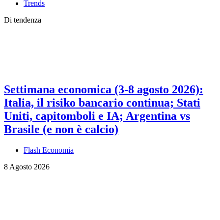
Trends
Di tendenza
Settimana economica (3-8 agosto 2026):
Italia, il risiko bancario continua; Stati
Uniti, capitomboli e IA; Argentina vs
Brasile (e non è calcio)
Flash Economia
8 Agosto 2026