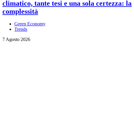
climatico, tante tesi e una sola certezza: la
complessità
Green Economy
Trends
7 Agosto 2026