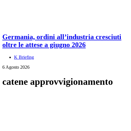
Germania, ordini all’industria cresciuti
oltre le attese a giugno 2026
K Briefing
6 Agosto 2026
catene approvvigionamento