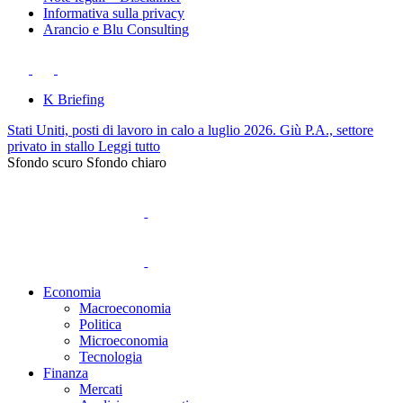
Informativa sulla privacy
Arancio e Blu Consulting
K Briefing
Stati Uniti, posti di lavoro in calo a luglio 2026. Giù P.A., settore
privato in stallo
Leggi tutto
Sfondo scuro
Sfondo chiaro
Economia
Macroeconomia
Politica
Microeconomia
Tecnologia
Finanza
Mercati