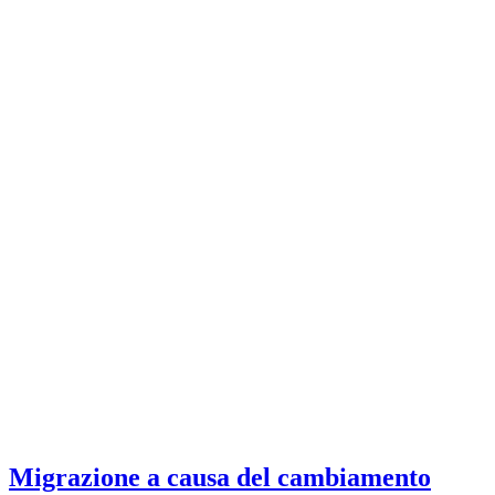
Migrazione a causa del cambiamento