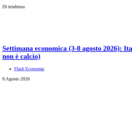
Di tendenza
Settimana economica (3-8 agosto 2026): Ital
non è calcio)
Flash Economia
8 Agosto 2026