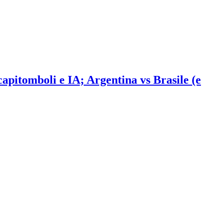
 capitomboli e IA; Argentina vs Brasile (e