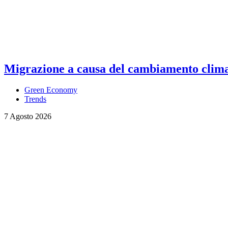
Migrazione a causa del cambiamento climati
Green Economy
Trends
7 Agosto 2026