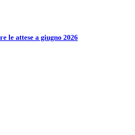
re le attese a giugno 2026