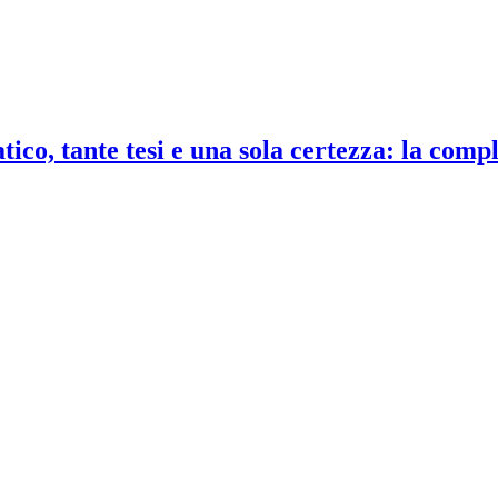
co, tante tesi e una sola certezza: la compl