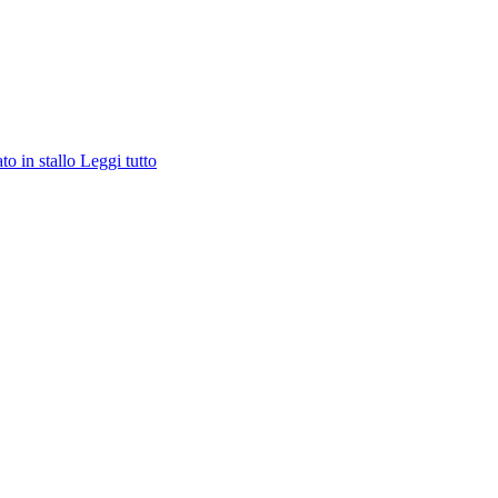
ato in stallo
Leggi tutto