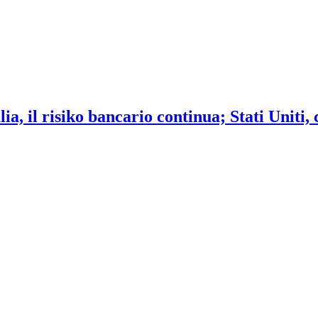
ia, il risiko bancario continua; Stati Uniti,