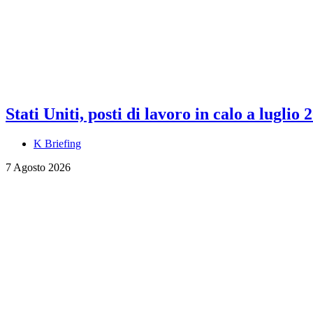
Stati Uniti, posti di lavoro in calo a luglio 
K Briefing
7 Agosto 2026