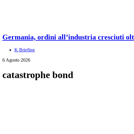
Germania, ordini all’industria cresciuti olt
K Briefing
6 Agosto 2026
catastrophe bond